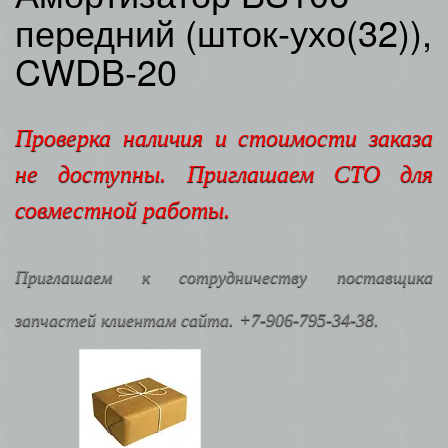
передний (шток-ухо(32)),
CWDB-20
Проверка наличия и стоимости заказа
не доступны. Приглашаем СТО для
совместной работы.
Приглашаем к сотрудничеству поставщика
запчастей клиентам сайта. +7-906-795-34-38.