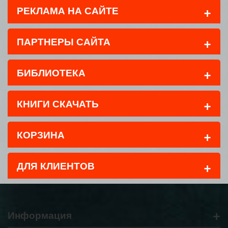
+
РЕКЛАМА НА САЙТЕ
+
ПАРТНЕРЫ САЙТА
+
БИБЛИОТЕКА
+
КНИГИ СКАЧАТЬ
+
КОРЗИНА
+
ДЛЯ КЛИЕНТОВ
+
Информация