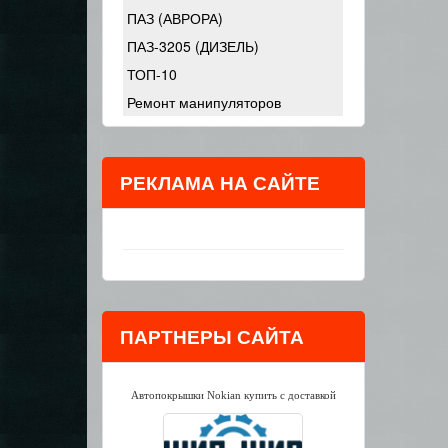
ПАЗ (АВРОРА)
ПАЗ-3205 (ДИЗЕЛЬ)
ТОП-10
Ремонт манипуляторов
РЕКЛАМА НА САЙТЕ
ПАРТНЕРЫ САЙТА
Автопокрышки Nokian купить с доставкой