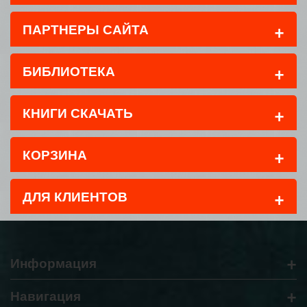
+
ПАРТНЕРЫ САЙТА
+
БИБЛИОТЕКА
+
КНИГИ СКАЧАТЬ
+
КОРЗИНА
+
ДЛЯ КЛИЕНТОВ
+
Информация
+
Навигация