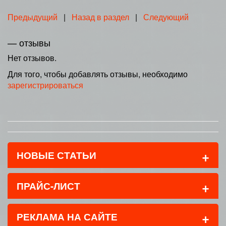
Предыдущий
|
Назад в раздел
|
Следующий
— отзывы
Нет отзывов.
Для того, чтобы добавлять отзывы, необходимо
зарегистрироваться
+
НОВЫЕ СТАТЬИ
+
ПРАЙС-ЛИСТ
+
РЕКЛАМА НА САЙТЕ