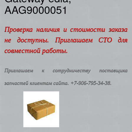
AAG9000051
Проверка наличия и стоимости заказа
не доступны. Приглашаем СТО для
совместной работы.
Приглашаем к сотрудничеству поставщика
запчастей клиентам сайта. +7-906-795-34-38.