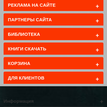
+
РЕКЛАМА НА САЙТЕ
+
ПАРТНЕРЫ САЙТА
+
БИБЛИОТЕКА
+
КНИГИ СКАЧАТЬ
+
КОРЗИНА
+
ДЛЯ КЛИЕНТОВ
+
Информация