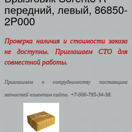
передний, левый, 86850-
2P000
Проверка наличия и стоимости заказа
не доступны. Приглашаем СТО для
совместной работы.
Приглашаем к сотрудничеству поставщика
запчастей клиентам сайта. +7-906-795-34-38.