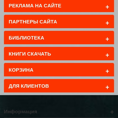
+
РЕКЛАМА НА САЙТЕ
+
ПАРТНЕРЫ САЙТА
+
БИБЛИОТЕКА
+
КНИГИ СКАЧАТЬ
+
КОРЗИНА
+
ДЛЯ КЛИЕНТОВ
+
Информация