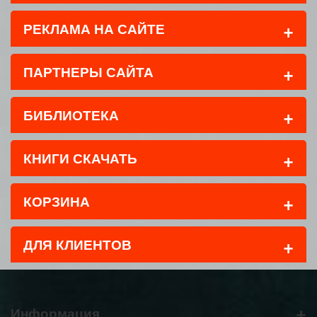
+
РЕКЛАМА НА САЙТЕ
+
ПАРТНЕРЫ САЙТА
+
БИБЛИОТЕКА
+
КНИГИ СКАЧАТЬ
+
КОРЗИНА
+
ДЛЯ КЛИЕНТОВ
+
Информация