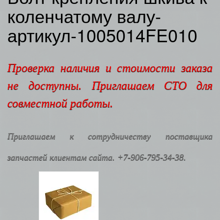
коленчатому валу-
артикул-1005014FE010
Проверка наличия и стоимости заказа
не доступны. Приглашаем СТО для
совместной работы.
Приглашаем к сотрудничеству поставщика
запчастей клиентам сайта. +7-906-795-34-38.