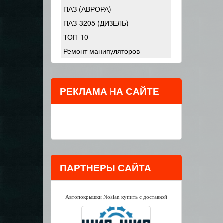
ПАЗ (АВРОРА)
ПАЗ-3205 (ДИЗЕЛЬ)
ТОП-10
Ремонт манипуляторов
РЕКЛАМА НА САЙТЕ
ПАРТНЕРЫ САЙТА
Автопокрышки Nokian купить с доставкой