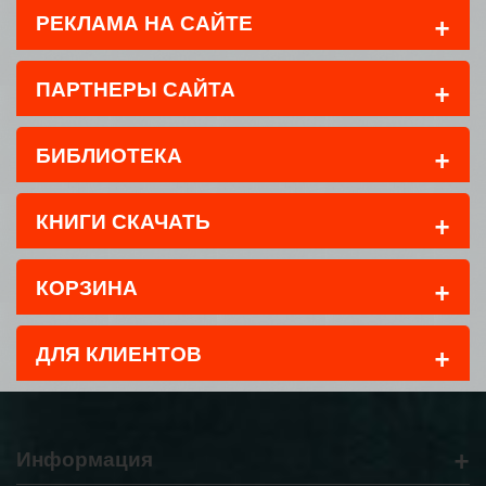
+
РЕКЛАМА НА САЙТЕ
+
ПАРТНЕРЫ САЙТА
+
БИБЛИОТЕКА
+
КНИГИ СКАЧАТЬ
+
КОРЗИНА
+
ДЛЯ КЛИЕНТОВ
+
Информация