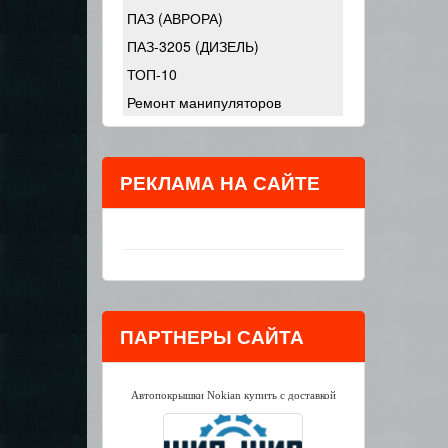
ПАЗ (АВРОРА)
ПАЗ-3205 (ДИЗЕЛЬ)
ТОП-10
Ремонт манипуляторов
РЕКЛАМА НА САЙТЕ
ПАРТНЕРЫ САЙТА
Автопокрышки Nokian купить с доставкой