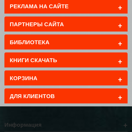
+
РЕКЛАМА НА САЙТЕ
+
ПАРТНЕРЫ САЙТА
+
БИБЛИОТЕКА
+
КНИГИ СКАЧАТЬ
+
КОРЗИНА
+
ДЛЯ КЛИЕНТОВ
+
Информация