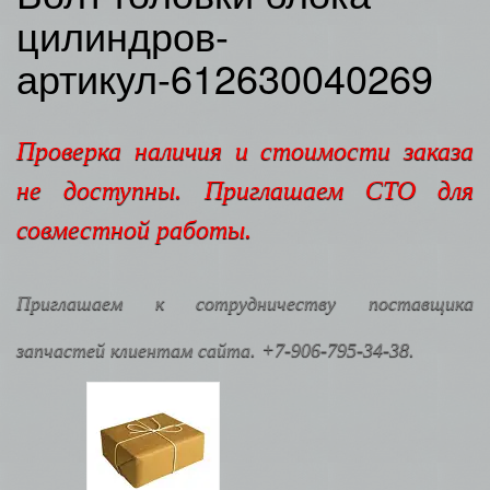
цилиндров-
артикул-612630040269
Проверка наличия и стоимости заказа
не доступны. Приглашаем СТО для
совместной работы.
Приглашаем к сотрудничеству поставщика
запчастей клиентам сайта. +7-906-795-34-38.