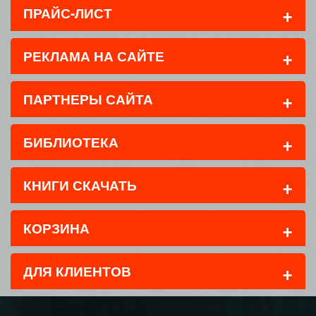
+
ПРАЙС-ЛИСТ
+
РЕКЛАМА НА САЙТЕ
+
ПАРТНЕРЫ САЙТА
+
БИБЛИОТЕКА
+
КНИГИ СКАЧАТЬ
+
КОРЗИНА
+
ДЛЯ КЛИЕНТОВ