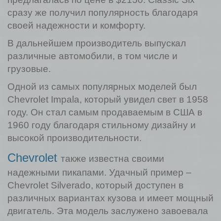
сразу же получил популярность благодаря
своей надежности и комфорту.
В дальнейшем производитель выпускал
различные автомобили, в том числе и
грузовые.
Одной из самых популярных моделей был
Chevrolet Impala, который увидел свет в 1958
году. Он стал самым продаваемым в США в
1960 году благодаря стильному дизайну и
высокой производительности.
Chevrolet
также известна своими
надежными пикапами. Удачный пример –
Chevrolet Silverado, который доступен в
различных вариантах кузова и имеет мощный
двигатель. Эта модель заслужено завоевала