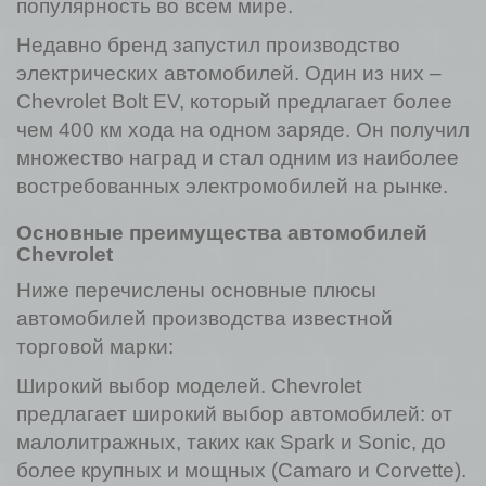
популярность во всем мире.
Недавно бренд запустил производство
электрических автомобилей. Один из них –
Chevrolet Bolt EV, который предлагает более
чем 400 км хода на одном заряде. Он получил
множество наград и стал одним из наиболее
востребованных электромобилей на рынке.
Основные преимущества автомобилей
Chevrolet
Ниже перечислены основные плюсы
автомобилей производства известной
торговой марки:
Широкий выбор моделей. Chevrolet
предлагает широкий выбор автомобилей: от
малолитражных, таких как Spark и Sonic, до
более крупных и мощных (Camaro и Corvette).