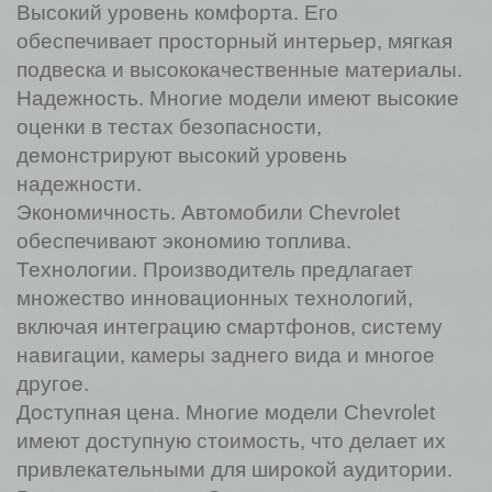
Высокий уровень комфорта. Его
обеспечивает просторный интерьер, мягкая
подвеска и высококачественные материалы.
Надежность. Многие модели имеют высокие
оценки в тестах безопасности,
демонстрируют высокий уровень
надежности.
Экономичность. Автомобили Chevrolet
обеспечивают экономию топлива.
Технологии. Производитель предлагает
множество инновационных технологий,
включая интеграцию смартфонов, систему
навигации, камеры заднего вида и многое
другое.
Доступная цена. Многие модели Chevrolet
имеют доступную стоимость, что делает их
привлекательными для широкой аудитории.