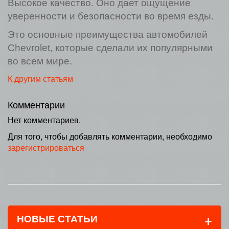
Высокое качество. Оно дает ощущение
уверенности и безопасности во время езды.
Это основные преимущества автомобилей
Chevrolet, которые сделали их популярными
во всем мире.
К другим статьям
Комментарии
Нет комментариев.
Для того, чтобы добавлять комментарии, необходимо
зарегистрироваться
+
НОВЫЕ СТАТЬИ