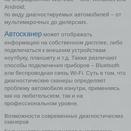
Android;
по виду диагностируемых автомобилей – от
мультимарочных до дилерских.
Автосканер
может отображать
информацию на собственном дисплее, либо
подключаться к внешним устройствам:
ноутбуку, планшету и т.д. Также различают
способы подключения приборов – Bluetooth
или беспроводная связь Wi-Fi. Суть в том, что
диагностические сканеры определяют
проблему автомобиля изнутри, применяясь
как на любительском, так и на
профессиональном уровне.
Возможности современных диагностических
сканеров