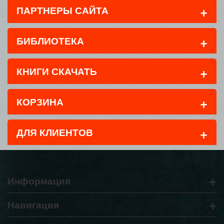
+
ПАРТНЕРЫ САЙТА
+
БИБЛИОТЕКА
+
КНИГИ СКАЧАТЬ
+
КОРЗИНА
+
ДЛЯ КЛИЕНТОВ
+
Информация
+
Навигация