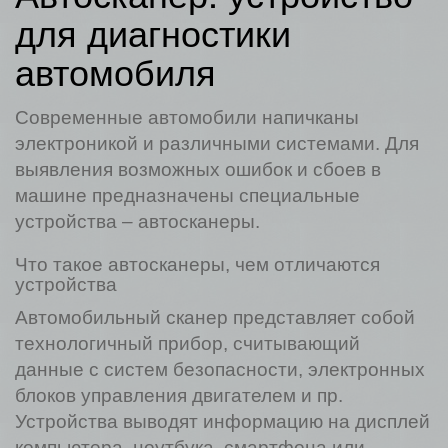
для диагностики
автомобиля
Современные автомобили напичканы
электроникой и различными системами. Для
выявления возможных ошибок и сбоев в
машине предназначены специальные
устройства – автосканеры.
Что такое автосканеры, чем отличаются
устройства
Автомобильный сканер представляет собой
технологичный прибор, считывающий
данные с систем безопасности, электронных
блоков управления двигателем и пр.
Устройства выводят информацию на дисплей
компьютера, ноутбука, смартфона или