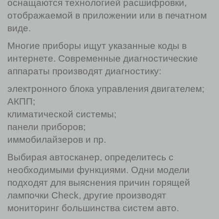
оснащаются технологией расшифровки,
отображаемой в приложении или в печатном
виде.
Многие приборы ищут указанные коды в
интернете. Современные диагностические
аппараты производят диагностику:
электронного блока управления двигателем;
АКПП;
климатической системы;
панели приборов;
иммобилайзеров и пр.
Выбирая автосканер, определитесь с
необходимыми функциями. Одни модели
подходят для выяснения причин горящей
лампочки Check, другие производят
мониторинг большинства систем авто.