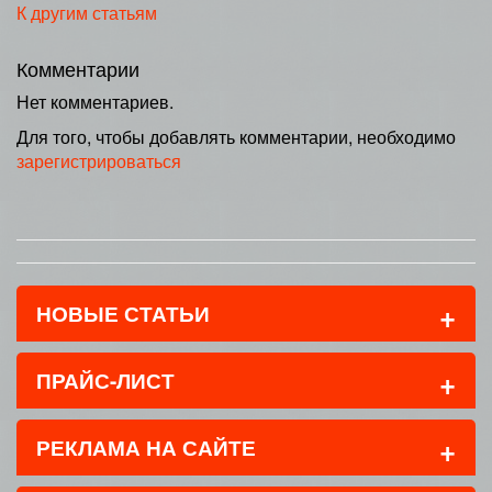
К другим статьям
Комментарии
Нет комментариев.
Для того, чтобы добавлять комментарии, необходимо
зарегистрироваться
+
НОВЫЕ СТАТЬИ
+
ПРАЙС-ЛИСТ
+
РЕКЛАМА НА САЙТЕ