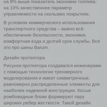
на 9% выше показатель экономии топлива;
на 10% качественнее параметр
управляемости на скользких покрытиях.
В условиях коммерческого использования
транспортного средства – важно всё:
обеспечение безопасности, экономия,
комфортная езда и долгий срок службы. Всё
это про шины Barum.
Дизайн протектора
Рисунок протектора создавался инженерами
с помощью технологии трехмерного
моделирования и имеет симметричные,
равномерно распределенные элементы для
наиболее надежной конструкции. Косые
ромбовидные блоки формируют пару
широких ребер жесткости. Такой дизайн