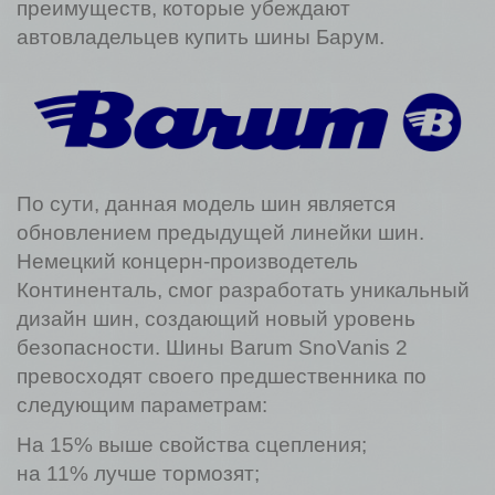
преимуществ, которые убеждают
автовладельцев купить шины Барум.
По сути, данная модель шин является
обновлением предыдущей линейки шин.
Немецкий концерн-производетель
Континенталь, смог разработать уникальный
дизайн шин, создающий новый уровень
безопасности. Шины Barum SnoVanis 2
превосходят своего предшественника по
следующим параметрам:
На 15% выше свойства сцепления;
на 11% лучше тормозят;