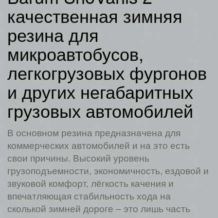
качественная зимняя
резина для
микроавтобусов,
легкогрузовых фургонов
и других негабаритных
грузовых автомобилей
В основном резина предназначена для
коммерческих автомобилей и на это есть
свои причины. Высокий уровень
грузоподъемности, экономичность, ездовой и
звуковой комфорт, лёгкость качения и
впечатляющая стабильность хода на
сколькой зимней дороге – это лишь часть