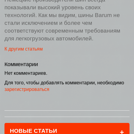
показывали высокий уровень своих
технологий. Как мы видим, шины Barum не
стали исключением и более чем
соответствуют современным требованиям
для легкогрузовых автомобилей.
К другим статьям
Комментарии
Нет комментариев.
Для того, чтобы добавлять комментарии, необходимо
зарегистрироваться
+
НОВЫЕ СТАТЬИ