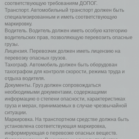
соответствующую требованиям ДОПОГ.
Транспорт. Автомобильный транспорт должен быть
специализированным и иметь соответствующую
маркировку.
Водитель. Водитель должен иметь особую категорию
водительских прав, позволяющую перевозить опасные
грузы.
Лицензия. Перевозчик должен иметь лицензию на
перевозку опасных грузов.
Тахограф. Автомобиль должен быть оборудован
тахографом для контроля скорости, режима труда и
отдыха водителя.
Документы. Груз должен сопровождаться
необходимыми документами, содержащими
информацию о степени опасности, характеристиках
груза и мерах, принимаемых в случае чрезвычайной
ситуации.
Маркировка. На транспортном средстве должна быть
установлена соответствующая маркировка,
информирующая о перевозке опасных веществ.