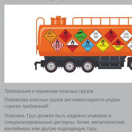
Требования к перевозке опасных грузов
Перевозка опасных грузов регламентируется рядом
строгих требований:
Упаковка. Груз должен быть надежно упакован в
специализированные цистерны, бочки, металлические
контейнеры или другую подходящую тару,