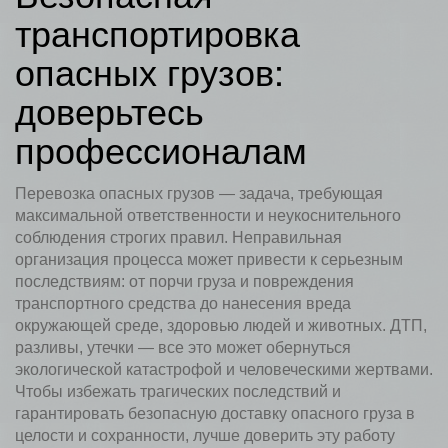
транспортировка
опасных грузов:
доверьтесь
профессионалам
Перевозка опасных грузов — задача, требующая
максимальной ответственности и неукоснительного
соблюдения строгих правил. Неправильная
организация процесса может привести к серьезным
последствиям: от порчи груза и повреждения
транспортного средства до нанесения вреда
окружающей среде, здоровью людей и животных. ДТП,
разливы, утечки — все это может обернуться
экологической катастрофой и человеческими жертвами.
Чтобы избежать трагических последствий и
гарантировать безопасную доставку опасного груза в
целости и сохранности, лучше доверить эту работу