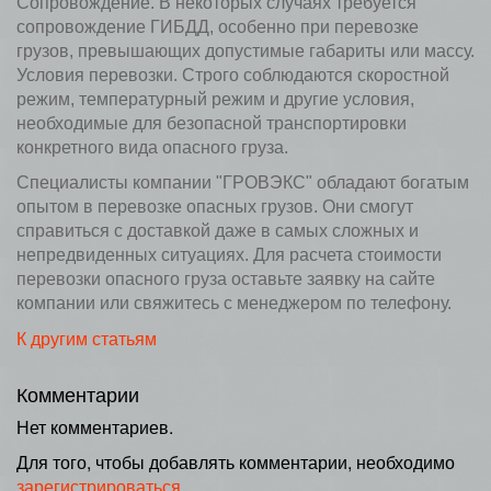
Сопровождение. В некоторых случаях требуется
сопровождение ГИБДД, особенно при перевозке
грузов, превышающих допустимые габариты или массу.
Условия перевозки. Строго соблюдаются скоростной
режим, температурный режим и другие условия,
необходимые для безопасной транспортировки
конкретного вида опасного груза.
Специалисты компании "ГРОВЭКС" обладают богатым
опытом в перевозке опасных грузов. Они смогут
справиться с доставкой даже в самых сложных и
непредвиденных ситуациях. Для расчета стоимости
перевозки опасного груза оставьте заявку на сайте
компании или свяжитесь с менеджером по телефону.
К другим статьям
Комментарии
Нет комментариев.
Для того, чтобы добавлять комментарии, необходимо
зарегистрироваться