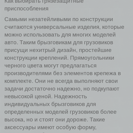
Как выбирать грязезащитные
приспособления
Самыми незатейливыми по конструкции
считаются универсальные изделия, которые
можно использовать для многих моделей
авто. Таким брызговикам для грузовиков
присущи нехитрый дизайн, простейшие
конструкции креплений. Прямоугольники
черного цвета могут предлагаться
производителями без элементов крепежа в
комплекте. Они не всегда выполняют свои
задачи достаточно надежно, но подкупают
невысокой ценой. Надежность
индивидуальных брызговиков для
определенных моделей грузовиков более
высока, но и стоят они дороже. Такие
аксессуары имеют особую форму,