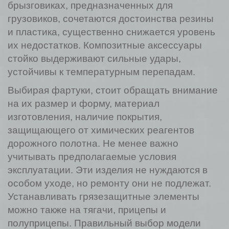
брызговиках, предназначенных для
грузовиков, сочетаются достоинства резины
и пластика, существенно снижается уровень
их недостатков. Композитные аксессуары
стойко выдерживают сильные удары,
устойчивы к температурным перепадам.
Выбирая фартуки, стоит обращать внимание
на их размер и форму, материал
изготовления, наличие покрытия,
защищающего от химических реагентов
дорожного полотна. Не менее важно
учитывать предполагаемые условия
эксплуатации. Эти изделия не нуждаются в
особом уходе, но ремонту они не подлежат.
Устанавливать грязезащитные элементы
можно также на тягачи, прицепы и
полуприцепы. Правильный выбор модели