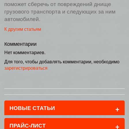
поможет сберечь от повреждений днище
грузового транспорта и следующих за ним
автомобилей.
К другим статьям
Комментарии
Нет комментариев.
Для того, чтобы добавлять комментарии, необходимо
зарегистрироваться
+
НОВЫЕ СТАТЬИ
+
ПРАЙС-ЛИСТ