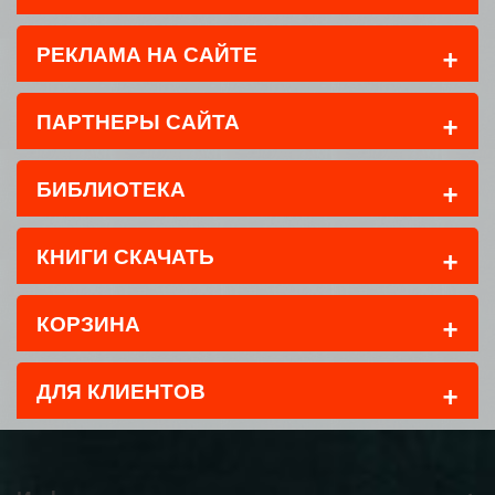
+
РЕКЛАМА НА САЙТЕ
+
ПАРТНЕРЫ САЙТА
+
БИБЛИОТЕКА
+
КНИГИ СКАЧАТЬ
+
КОРЗИНА
+
ДЛЯ КЛИЕНТОВ