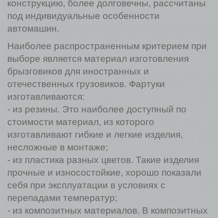
конструкцию, более долговечны, рассчитаны
под индивидуальные особенности
автомашин.
Наиболее распространенным критерием при
выборе является материал изготовления
брызговиков для иностранных и
отечественных грузовиков. Фартуки
изготавливаются:
- из резины. Это наиболее доступный по
стоимости материал, из которого
изготавливают гибкие и легкие изделия,
несложные в монтаже;
- из пластика разных цветов. Такие изделия
прочные и износостойкие, хорошо показали
себя при эксплуатации в условиях с
перепадами температур;
- из композитных материалов. В композитных