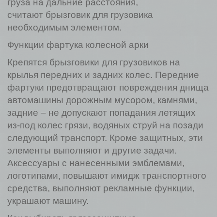
груза на дальние расстояния,
считают брызговик для грузовика
необходимым элементом.
Функции фартука колесной арки
Крепятся брызговики для грузовиков на
крылья передних и задних колес. Передние
фартуки предотвращают повреждения днища
автомашины дорожным мусором, камнями,
задние – не допускают попадания летящих
из-под колес грязи, водяных струй на позади
следующий транспорт. Кроме защитных, эти
элементы выполняют и другие задачи.
Аксессуары с нанесенными эмблемами,
логотипами, повышают имидж транспортного
средства, выполняют рекламные функции,
украшают машину.