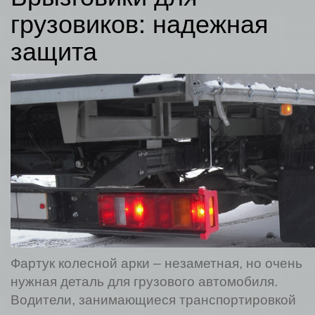
грузовиков: надежная
защита
Фартук колесной арки – незаметная, но очень
нужная деталь для грузового автомобиля.
Водители, занимающиеся транспортировкой