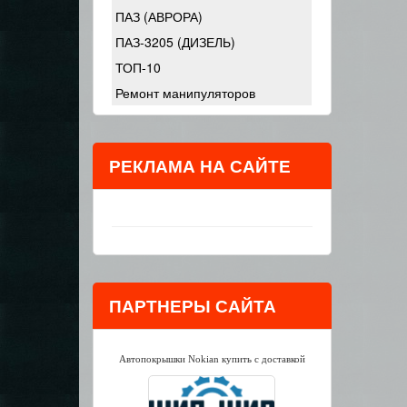
ПАЗ (АВРОРА)
ПАЗ-3205 (ДИЗЕЛЬ)
ТОП-10
Ремонт манипуляторов
РЕКЛАМА НА САЙТЕ
ПАРТНЕРЫ САЙТА
Автопокрышки Nokian купить с доставкой