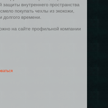
й защиты внутреннего пространства
смело покупать чехлы из экокожи,
и долгого времени.
можно на сайте профильной компании
оваться