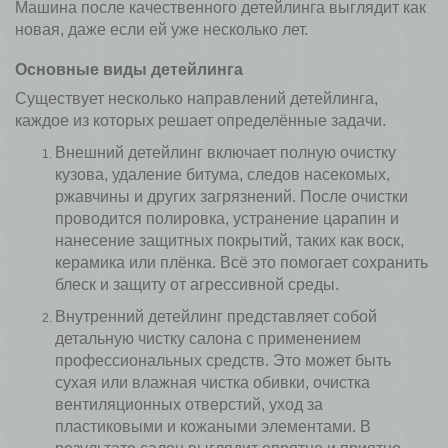
Машина после качественного детейлинга выглядит как
новая, даже если ей уже несколько лет.
Основные виды детейлинга
Существует несколько направлений детейлинга,
каждое из которых решает определённые задачи.
Внешний детейлинг включает полную очистку
кузова, удаление битума, следов насекомых,
ржавчины и других загрязнений. После очистки
проводится полировка, устранение царапин и
нанесение защитных покрытий, таких как воск,
керамика или плёнка. Всё это помогает сохранить
блеск и защиту от агрессивной среды.
Внутренний детейлинг представляет собой
детальную чистку салона с применением
профессиональных средств. Это может быть
сухая или влажная чистка обивки, очистка
вентиляционных отверстий, уход за
пластиковыми и кожаными элементами. В