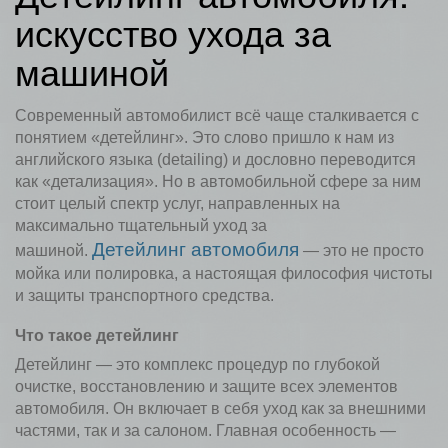
искусство ухода за
машиной
Современный автомобилист всё чаще сталкивается с
понятием «детейлинг». Это слово пришло к нам из
английского языка (detailing) и дословно переводится
как «детализация». Но в автомобильной сфере за ним
стоит целый спектр услуг, направленных на
максимально тщательный уход за
Детейлинг автомобиля
машиной.
— это не просто
мойка или полировка, а настоящая философия чистоты
и защиты транспортного средства.
Что такое детейлинг
Детейлинг — это комплекс процедур по глубокой
очистке, восстановлению и защите всех элементов
автомобиля. Он включает в себя уход как за внешними
частями, так и за салоном. Главная особенность —