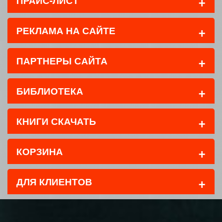
+
ПРАЙС-ЛИСТ
+
РЕКЛАМА НА САЙТЕ
+
ПАРТНЕРЫ САЙТА
+
БИБЛИОТЕКА
+
КНИГИ СКАЧАТЬ
+
КОРЗИНА
+
ДЛЯ КЛИЕНТОВ