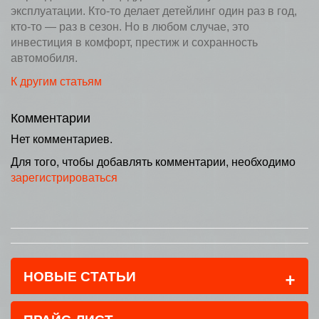
эксплуатации. Кто-то делает детейлинг один раз в год,
кто-то — раз в сезон. Но в любом случае, это
инвестиция в комфорт, престиж и сохранность
автомобиля.
К другим статьям
Комментарии
Нет комментариев.
Для того, чтобы добавлять комментарии, необходимо
зарегистрироваться
+
НОВЫЕ СТАТЬИ