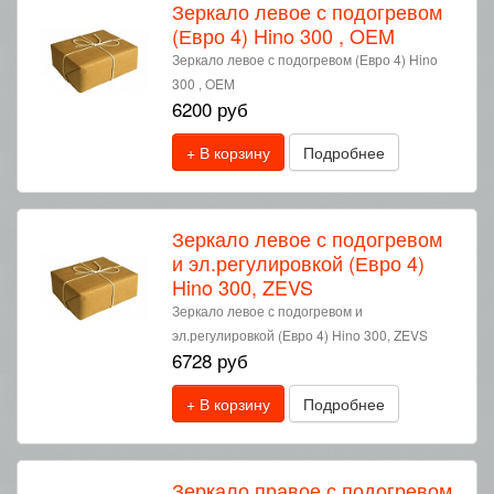
Зеркало левое с подогревом
(Евро 4) Hino 300 , OEM
Зеркало левое с подогревом (Евро 4) Hino
300 , OEM
6200 руб
+ В корзину
Подробнее
Зеркало левое с подогревом
и эл.регулировкой (Евро 4)
Hino 300, ZEVS
Зеркало левое с подогревом и
эл.регулировкой (Евро 4) Hino 300, ZEVS
6728 руб
+ В корзину
Подробнее
Зеркало правое с подогревом