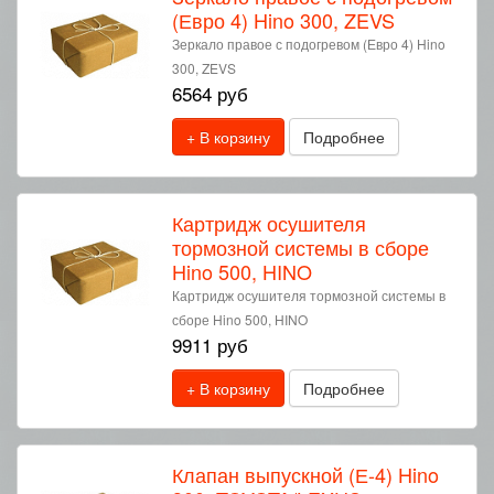
(Евро 4) Hino 300, ZEVS
Зеркало правое с подогревом (Евро 4) Hino
300, ZEVS
6564 руб
+ В корзину
Подробнее
Картридж осушителя
тормозной системы в сборе
Hino 500, HINO
Картридж осушителя тормозной системы в
сборе Hino 500, HINO
9911 руб
+ В корзину
Подробнее
Клапан выпускной (Е-4) Hino