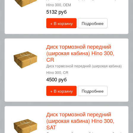
Hino 300, OEM
5132 руб
+ В корзину
Подробнее
Диск тормозной передний
(широкая кабина) Hino 300,
CR
Диск тормозной передний (широкая кабина)
Hino 300, CR
4500 руб
+ В корзину
Подробнее
Диск тормозной передний
(широкая кабина) Hino 300,
SAT