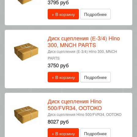
3795 руб
+ В корзину
Подробнее
Диск сцепления (Е-3/4) Hino
300, MNCH PARTS
Диск сцепления (Е-3/4) Hino 300, MNCH
PARTS
3750 руб
+ В корзину
Подробнее
Диск сцепления Hino
500/FVR34, OOTOKO
Диск сцепления Hino 500/FVR34, OOTOKO
8027 руб
+ В корзину
Подробнее