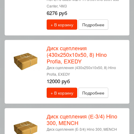
Canter, ЧМЗ
6276 руб
+ В корзину
Подробнее
Диск сцепления
(430х250х10х50, 8) Hino
Profia, EXEDY
Диск сцепления (430х250х10х50, 8) Hino
Profia, EXEDY
12000 руб
+ В корзину
Подробнее
Диск сцепления (Е-3/4) Hino
300, MENCH
Диск сцепления (Е-3/4) Hino 300, MENCH