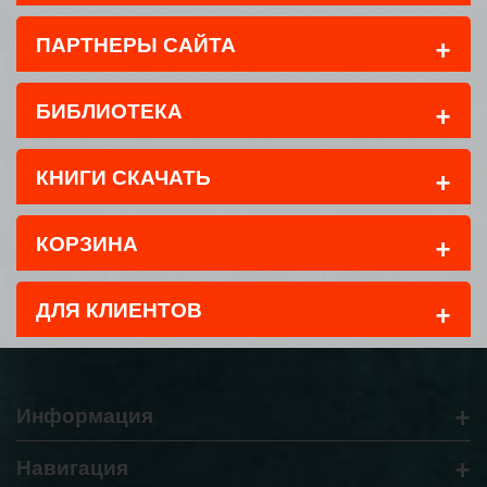
+
ПАРТНЕРЫ САЙТА
+
БИБЛИОТЕКА
+
КНИГИ СКАЧАТЬ
+
КОРЗИНА
+
ДЛЯ КЛИЕНТОВ
+
Информация
+
Навигация