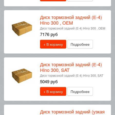
Диск тормозной задний (Е-4)
Hino 300 , OEM
Диск тормозной задний (Е-4) Hino 300 , OEM
7176 руб
+ В корзину
Подробнее
Диск тормозной задний (Е-4)
Hino 300, SAT
Диск тормозной задний (Е-4) Hino 300, SAT
5049 руб
+ В корзину
Подробнее
Диск тормозной задний (узкая