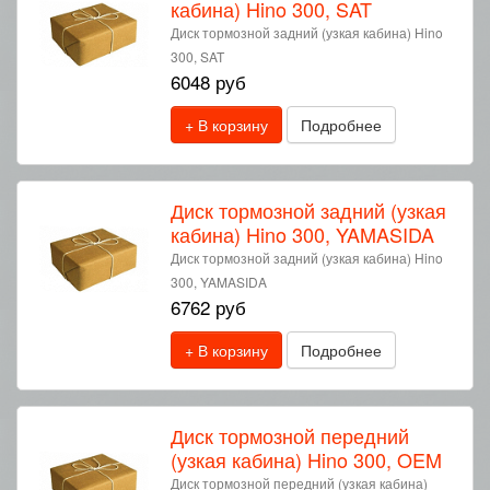
кабина) Hino 300, SAT
Диск тормозной задний (узкая кабина) Hino
300, SAT
6048 руб
+ В корзину
Подробнее
Диск тормозной задний (узкая
кабина) Hino 300, YAMASIDA
Диск тормозной задний (узкая кабина) Hino
300, YAMASIDA
6762 руб
+ В корзину
Подробнее
Диск тормозной передний
(узкая кабина) Hino 300, OEM
Диск тормозной передний (узкая кабина)