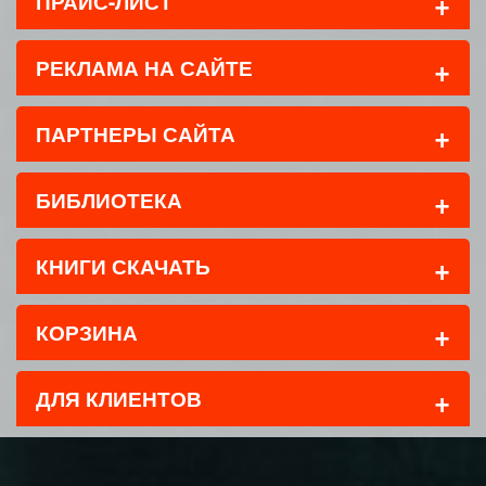
+
ПРАЙС-ЛИСТ
+
РЕКЛАМА НА САЙТЕ
+
ПАРТНЕРЫ САЙТА
+
БИБЛИОТЕКА
+
КНИГИ СКАЧАТЬ
+
КОРЗИНА
+
ДЛЯ КЛИЕНТОВ