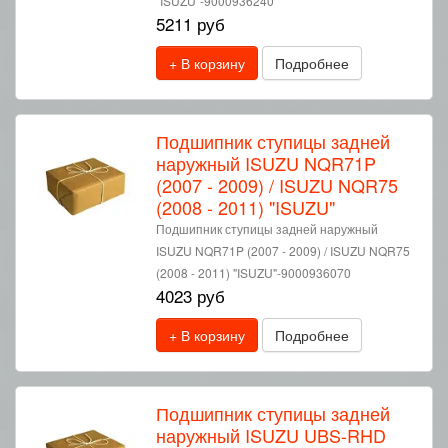
"ISUZU"-9000936240
5211 руб
+ В корзину
Подробнее
Подшипник ступицы задней
наружный ISUZU NQR71P
(2007 - 2009) / ISUZU NQR75
(2008 - 2011) "ISUZU"
Подшипник ступицы задней наружный
ISUZU NQR71P (2007 - 2009) / ISUZU NQR75
(2008 - 2011) "ISUZU"-9000936070
4023 руб
+ В корзину
Подробнее
Подшипник ступицы задней
наружный ISUZU UBS-RHD