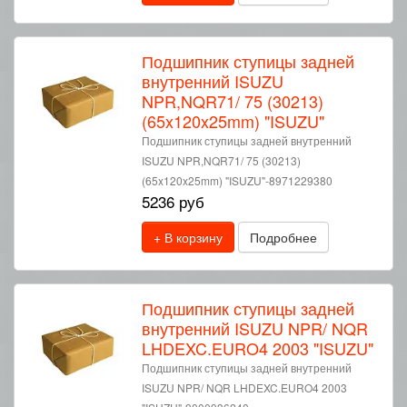
Подшипник ступицы задней
внутренний ISUZU
NPR,NQR71/ 75 (30213)
(65x120x25mm) "ISUZU"
Подшипник ступицы задней внутренний
ISUZU NPR,NQR71/ 75 (30213)
(65x120x25mm) "ISUZU"-8971229380
5236 руб
+ В корзину
Подробнее
Подшипник ступицы задней
внутренний ISUZU NPR/ NQR
LHDEXC.EURO4 2003 "ISUZU"
Подшипник ступицы задней внутренний
ISUZU NPR/ NQR LHDEXC.EURO4 2003