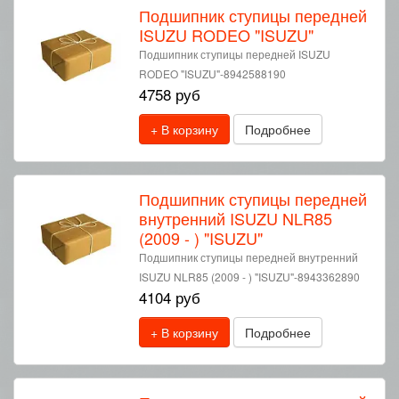
Подшипник ступицы передней
ISUZU RODEO "ISUZU"
Подшипник ступицы передней ISUZU
RODEO "ISUZU"-8942588190
4758 руб
+ В корзину
Подробнее
Подшипник ступицы передней
внутренний ISUZU NLR85
(2009 - ) "ISUZU"
Подшипник ступицы передней внутренний
ISUZU NLR85 (2009 - ) "ISUZU"-8943362890
4104 руб
+ В корзину
Подробнее