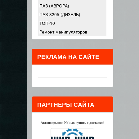
ПАЗ (АВРОРА)
ПАЗ-3205 (ДИЗЕЛЬ)
ТОП-10
Ремонт манипуляторов
РЕКЛАМА НА САЙТЕ
ПАРТНЕРЫ САЙТА
Автопокрышки Nokian купить с доставкой