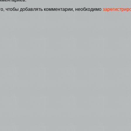
го, чтобы добавлять комментарии, необходимо
зарегистрир