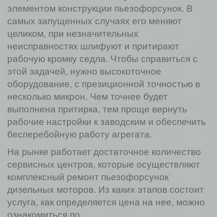
элементом конструкции пьезофорсунок. В
самых запущенных случаях его меняют
целиком, при незначительных
неисправностях шлифуют и притирают
рабочую кромку седла. Чтобы справиться с
этой задачей, нужно высокоточное
оборудование, с презиционной точностью в
несколько микрон. Чем точнее будет
выполнена притирка, тем проще вернуть
рабочие настройки к заводским и обеспечить
бесперебойную работу агрегата.
На рынке работает достаточное количество
сервисных центров, которые осуществляют
комплексный ремонт пьезофорсунок
дизельных моторов. Из каких этапов состоит
услуга, как определяется цена на нее, можно
ознакомиться по