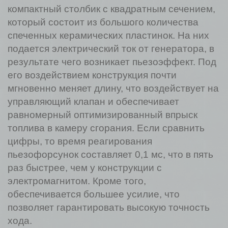
компактный столбик с квадратным сечением,
который состоит из большого количества
спеченных керамических пластинок. На них
подается электрический ток от генератора, в
результате чего возникает пьезоэффект. Под
его воздействием конструкция почти
мгновенно меняет длину, что воздействует на
управляющий клапан и обеспечивает
равномерный оптимизированный впрыск
топлива в камеру сгорания. Если сравнить
цифры, то время реагирования
пьезофорсунок составляет 0,1 мс, что в пять
раз быстрее, чем у конструкции с
электромагнитом. Кроме того,
обеспечивается большее усилие, что
позволяет гарантировать высокую точность
хода.