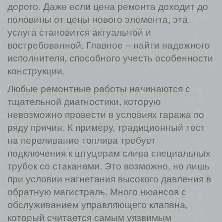
дорого. Даже если цена ремонта доходит до
половины от цены нового элемента, эта
услуга становится актуальной и
востребованной. Главное – найти надежного
исполнителя, способного учесть особенности
конструкции.
Любые ремонтные работы начинаются с
тщательной диагностики, которую
невозможно провести в условиях гаража по
ряду причин. К примеру, традиционный тест
на переливание топлива требует
подключения к штуцерам слива специальных
трубок со стаканами. Это возможно, но лишь
при условии нагнетания высокого давления в
обратную магистраль. Много нюансов с
обслуживанием управляющего клапана,
который считается самым уязвимым