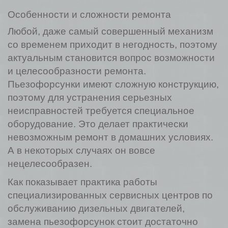
Особенности и сложности ремонта
Любой, даже самый совершенный механизм
со временем приходит в негодность, поэтому
актуальным становится вопрос возможности
и целесообразности ремонта.
Пьезофорсунки имеют сложную конструкцию,
поэтому для устранения серьезных
неисправностей требуется специальное
оборудование. Это делает практически
невозможным ремонт в домашних условиях.
А в некоторых случаях он вовсе
нецелесообразен.
Как показывает практика работы
специализированных сервисных центров по
обслуживанию дизельных двигателей,
замена пьезофорсунок стоит достаточно