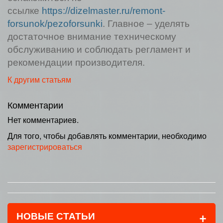
ссылке
https://dizelmaster.ru/remont-
forsunok/pezoforsunki
. Главное – уделять
достаточное внимание техническому
обслуживанию и соблюдать регламент и
рекомендации производителя.
К другим статьям
Комментарии
Нет комментариев.
Для того, чтобы добавлять комментарии, необходимо
зарегистрироваться
+
НОВЫЕ СТАТЬИ