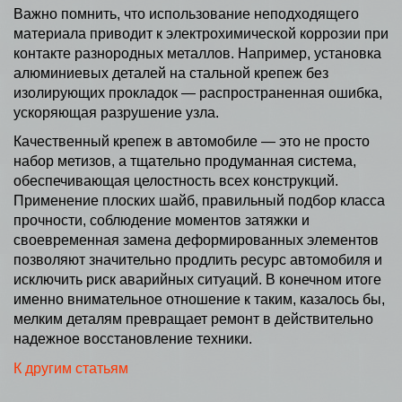
Важно помнить, что использование неподходящего
материала приводит к электрохимической коррозии при
контакте разнородных металлов. Например, установка
алюминиевых деталей на стальной крепеж без
изолирующих прокладок — распространенная ошибка,
ускоряющая разрушение узла.
Качественный крепеж в автомобиле — это не просто
набор метизов, а тщательно продуманная система,
обеспечивающая целостность всех конструкций.
Применение плоских шайб, правильный подбор класса
прочности, соблюдение моментов затяжки и
своевременная замена деформированных элементов
позволяют значительно продлить ресурс автомобиля и
исключить риск аварийных ситуаций. В конечном итоге
именно внимательное отношение к таким, казалось бы,
мелким деталям превращает ремонт в действительно
надежное восстановление техники.
К другим статьям