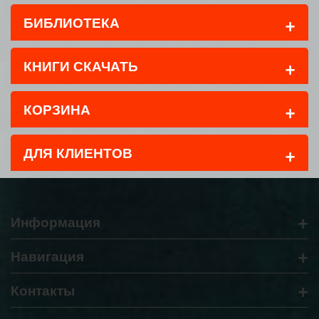
+
БИБЛИОТЕКА
+
КНИГИ СКАЧАТЬ
+
КОРЗИНА
+
ДЛЯ КЛИЕНТОВ
+
Информация
+
Навигация
+
Контакты