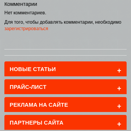
Комментарии
Нет комментариев.
Для того, чтобы добавлять комментарии, необходимо
зарегистрироваться
+
НОВЫЕ СТАТЬИ
+
ПРАЙС-ЛИСТ
+
РЕКЛАМА НА САЙТЕ
+
ПАРТНЕРЫ САЙТА