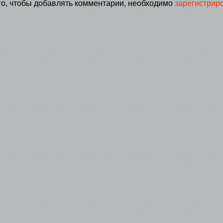
го, чтобы добавлять комментарии, необходимо
зарегистрир