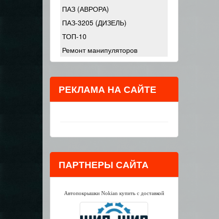
ПАЗ (АВРОРА)
ПАЗ-3205 (ДИЗЕЛЬ)
ТОП-10
Ремонт манипуляторов
РЕКЛАМА НА САЙТЕ
ПАРТНЕРЫ САЙТА
Автопокрышки Nokian купить с доставкой