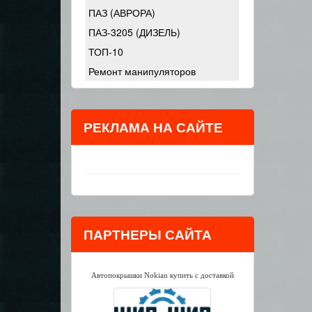
ПАЗ (АВРОРА)
ПАЗ-3205 (ДИЗЕЛЬ)
ТОП-10
Ремонт манипуляторов
РЕКЛАМА НА САЙТЕ
ПАРТНЕРЫ САЙТА
Автопокрышки Nokian купить с доставкой