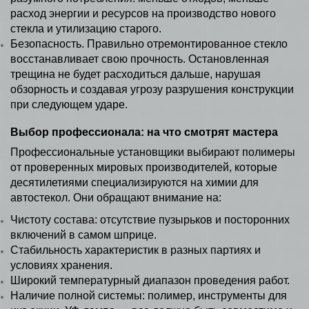
расход энергии и ресурсов на производство нового
стекла и утилизацию старого.
Безопасность. Правильно отремонтированное стекло
восстанавливает свою прочность. Остановленная
трещина не будет расходиться дальше, нарушая
обзорность и создавая угрозу разрушения конструкции
при следующем ударе.
Выбор профессионала: на что смотрят мастера
Профессиональные установщики выбирают полимеры
от проверенных мировых производителей, которые
десятилетиями специализируются на химии для
автостекол. Они обращают внимание на:
Чистоту состава: отсутствие пузырьков и посторонних
включений в самом шприце.
Стабильность характеристик в разных партиях и
условиях хранения.
Широкий температурный диапазон проведения работ.
Наличие полной системы: полимер, инструменты для