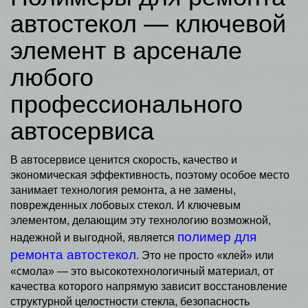
автостекол — ключевой
элемент в арсенале
любого
профессионального
автосервиса
В автосервисе ценится скорость, качество и
экономическая эффективность, поэтому особое место
занимает технология ремонта, а не замены,
поврежденных лобовых стекол. И ключевым
элементом, делающим эту технологию возможной,
полимер для
надежной и выгодной, является
ремонта автостекол
. Это не просто «клей» или
«смола» — это высокотехнологичный материал, от
качества которого напрямую зависит восстановление
структурной целостности стекла, безопасность