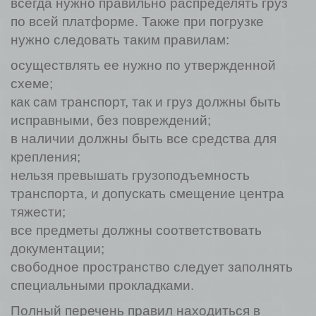
всегда нужно правильно распределять груз
по всей платформе. Также при погрузке
нужно следовать таким правилам:
осуществлять ее нужно по утвержденной
схеме;
как сам транспорт, так и груз должны быть
исправными, без повреждений;
в наличии должны быть все средства для
крепления;
нельзя превышать грузоподъемность
транспорта, и допускать смещение центра
тяжести;
все предметы должны соответствовать
документации;
свободное пространство следует заполнять
специальными прокладками.
Полный перечень правил находиться в