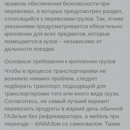
правила обеспечения безопасности при
перевозках, в которых предусмотрен раздел,
относящийся к перевозкам грузов. Так, этими
указаниями предусматривается обязательно
крепление для всех предметов, которые
помещаются в кузов – независимо от
дальности поездки.
Основные требования к креплению грузов
Чтобы в процессе транспортировки не
возникло никаких проблем, следует
подбирать транспорт, подходящий для
транспортировки того или иного вида груза.
Согласитесь, не самый лучший вариант
перевозить продукты в жаркий день обычной
ГАЗелью без рефрижератора, а мебель при
переезде – КАМАЗом со самосвалом. Также