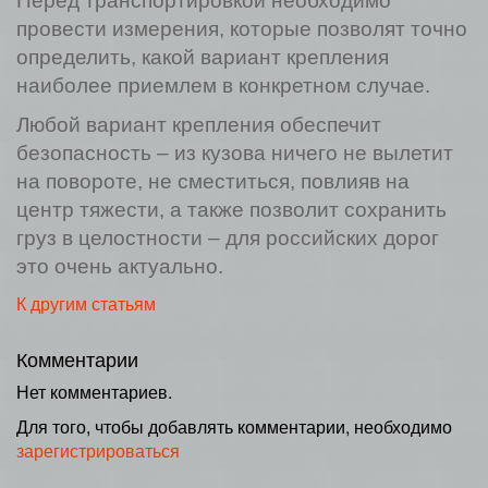
Перед транспортировкой необходимо
провести измерения, которые позволят точно
определить, какой вариант крепления
наиболее приемлем в конкретном случае.
Любой вариант крепления обеспечит
безопасность – из кузова ничего не вылетит
на повороте, не сместиться, повлияв на
центр тяжести, а также позволит сохранить
груз в целостности – для российских дорог
это очень актуально.
К другим статьям
Комментарии
Нет комментариев.
Для того, чтобы добавлять комментарии, необходимо
зарегистрироваться