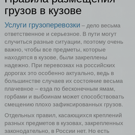
грузов в кузове
Услуги грузоперевозки
– дело весьма
ответственное и серьезное. В пути могут
случиться разные ситуации, поэтому очень
важно, чтобы все предметы, которые
находятся в кузове, были закреплены
надежно. При перевозках на российских
дорогах это особенно актуально, ведь в
большинстве случаев их состояние весьма
плачевное – езда по бесконечным ямам,
горбами и выбоинам может способствовать
смещению плохо зафиксированных грузов.
Отдельных правил, касающихся креплений
разных предметов в кузовах, закрепленных
законодательно, в России нет. Но есть