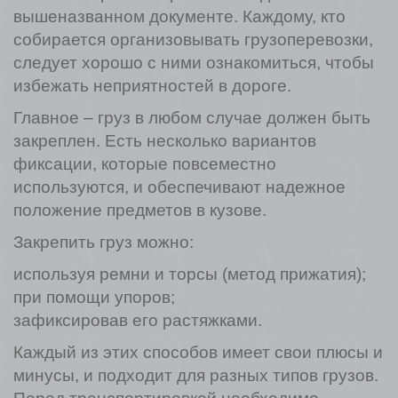
вышеназванном документе. Каждому, кто
собирается организовывать грузоперевозки,
следует хорошо с ними ознакомиться, чтобы
избежать неприятностей в дороге.
Главное – груз в любом случае должен быть
закреплен. Есть несколько вариантов
фиксации, которые повсеместно
используются, и обеспечивают надежное
положение предметов в кузове.
Закрепить груз можно:
используя ремни и торсы (метод прижатия);
при помощи упоров;
зафиксировав его растяжками.
Каждый из этих способов имеет свои плюсы и
минусы, и подходит для разных типов грузов.