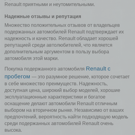
Renault приятными и неутомительными.
Надежные отзывы и репутация
Множество положительных отзывов от владельцев
подержанных автомобилей Renault подтверждает их
надежность и качество. Renault обладает хорошей
репутацией среди автолюбителей, что является
дополнительным аргументом в пользу выбора
автомобиля этой марки.
Renault с
Покупка подержанного автомобиля
пробегом
— это разумное решение, которое сочетает
в себе множество преимуществ. Надежность,
доступная цена, широкий выбор моделей, хорошие
эксплуатационные характеристики и богатое
оснащение делают автомобили Renault отличным
выбором на вторичном рынке. Независимо от ваших
предпочтений, вероятность найти подходящую модель
среди подержанных автомобилей Renault очень
высока.