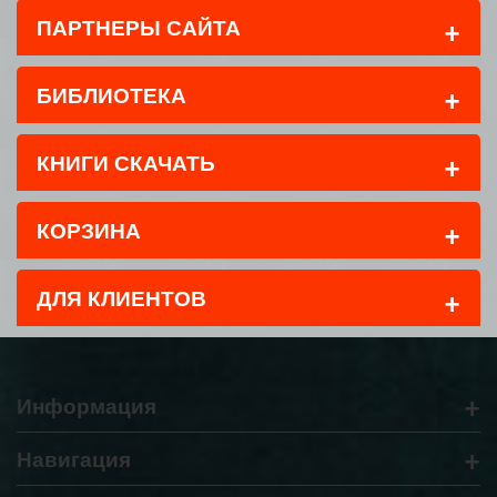
+
ПАРТНЕРЫ САЙТА
+
БИБЛИОТЕКА
+
КНИГИ СКАЧАТЬ
+
КОРЗИНА
+
ДЛЯ КЛИЕНТОВ
+
Информация
+
Навигация