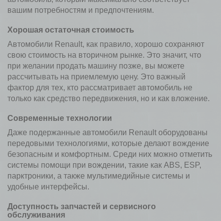
вашим потребностям и предпочтениям.
Хорошая остаточная стоимость
Автомобили Renault, как правило, хорошо сохраняют
свою стоимость на вторичном рынке. Это значит, что
при желании продать машину позже, вы можете
рассчитывать на приемлемую цену. Это важный
фактор для тех, кто рассматривает автомобиль не
только как средство передвижения, но и как вложение.
Современные технологии
Даже подержанные автомобили Renault оборудованы
передовыми технологиями, которые делают вождение
безопасным и комфортным. Среди них можно отметить
системы помощи при вождении, такие как ABS, ESP,
парктроники, а также мультимедийные системы и
удобные интерфейсы.
Доступность запчастей и сервисного
обслуживания