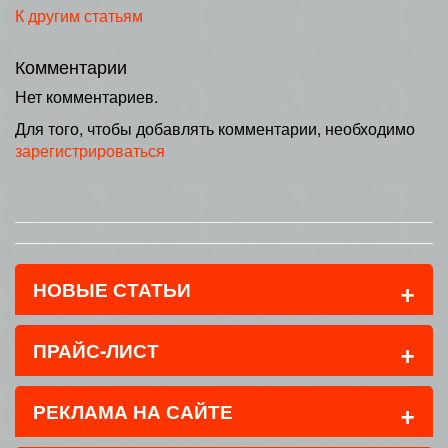
К другим статьям
Комментарии
Нет комментариев.
Для того, чтобы добавлять комментарии, необходимо
зарегистрироваться
+
НОВЫЕ СТАТЬИ
+
ПРАЙС-ЛИСТ
+
РЕКЛАМА НА САЙТЕ