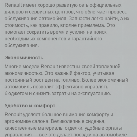
Renault имеет хорошо развитую сеть официальных
дилеров и сервисных центров, что облегчает процесс
обслуживания автомобиля. Запчасти легко найти, а их
стоимость, как правило, вполне приемлема. Это
помогает сократить время и усилия на поиск
необходимых компонентов и гарантийного
обслуживания.
Экономичность
Многие модели Renault известны своей топливной
экономичностью. Это важный фактор, учитывая
постоянный рост цен на топливо. Более экономичный
автомобиль позволит эффективно управлять
бюджетом и снизить затраты на эксплуатацию.
Удобство и комфорт
Renault уделяет большое внимание комфорту и
эргономике салона. Великолепные сиденья,
качественные материалы отделки, удобные органы
управления — все это делает поездки на автомобиле