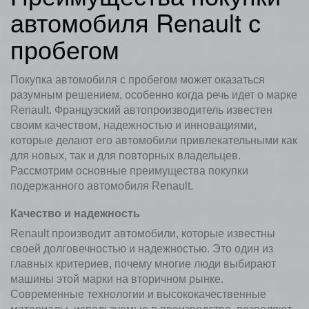
автомобиля Renault с
пробегом
Покупка автомобиля с пробегом может оказаться
разумным решением, особенно когда речь идет о марке
Renault. Французский автопроизводитель известен
своим качеством, надежностью и инновациями,
которые делают его автомобили привлекательными как
для новых, так и для повторных владельцев.
Рассмотрим основные преимущества покупки
подержанного автомобиля Renault.
Качество и надежность
Renault производит автомобили, которые известны
своей долговечностью и надежностью. Это один из
главных критериев, почему многие люди выбирают
машины этой марки на вторичном рынке.
Современные технологии и высококачественные