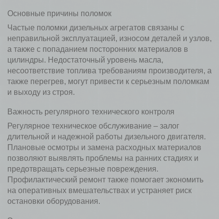
Основные причины поломок
Частые поломки дизельных агрегатов связаны с
неправильной эксплуатацией, износом деталей и узлов,
а также с попаданием посторонних материалов в
цилиндры. Недостаточный уровень масла,
несоответствие топлива требованиям производителя, а
также перегрев, могут привести к серьезным поломкам
и выходу из строя.
Важность регулярного технического контроля
Регулярное техническое обслуживание – залог
длительной и надежной работы дизельного двигателя.
Плановые осмотры и замена расходных материалов
позволяют выявлять проблемы на ранних стадиях и
предотвращать серьезные повреждения.
Профилактический ремонт также помогает экономить
на оперативных вмешательствах и устраняет риск
остановки оборудования.