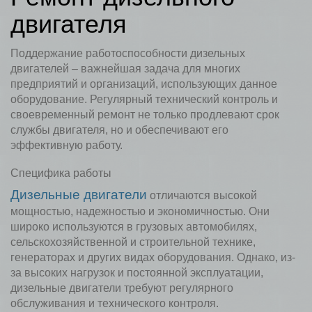
двигателя
Поддержание работоспособности дизельных
двигателей – важнейшая задача для многих
предприятий и организаций, использующих данное
оборудование. Регулярный технический контроль и
своевременный ремонт не только продлевают срок
службы двигателя, но и обеспечивают его
эффективную работу.
Специфика работы
Дизельные двигатели
отличаются высокой
мощностью, надежностью и экономичностью. Они
широко используются в грузовых автомобилях,
сельскохозяйственной и строительной технике,
генераторах и других видах оборудования. Однако, из-
за высоких нагрузок и постоянной эксплуатации,
дизельные двигатели требуют регулярного
обслуживания и технического контроля.