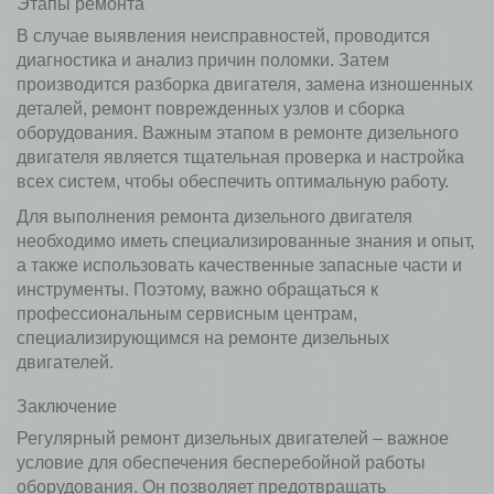
Этапы ремонта
В случае выявления неисправностей, проводится
диагностика и анализ причин поломки. Затем
производится разборка двигателя, замена изношенных
деталей, ремонт поврежденных узлов и сборка
оборудования. Важным этапом в ремонте дизельного
двигателя является тщательная проверка и настройка
всех систем, чтобы обеспечить оптимальную работу.
Для выполнения ремонта дизельного двигателя
необходимо иметь специализированные знания и опыт,
а также использовать качественные запасные части и
инструменты. Поэтому, важно обращаться к
профессиональным сервисным центрам,
специализирующимся на ремонте дизельных
двигателей.
Заключение
Регулярный ремонт дизельных двигателей – важное
условие для обеспечения бесперебойной работы
оборудования. Он позволяет предотвращать