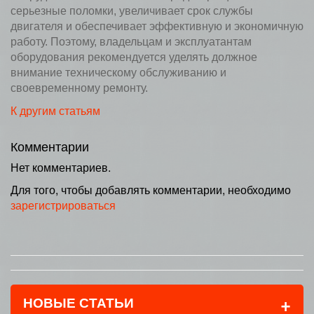
серьезные поломки, увеличивает срок службы
двигателя и обеспечивает эффективную и экономичную
работу. Поэтому, владельцам и эксплуатантам
оборудования рекомендуется уделять должное
внимание техническому обслуживанию и
своевременному ремонту.
К другим статьям
Комментарии
Нет комментариев.
Для того, чтобы добавлять комментарии, необходимо
зарегистрироваться
+
НОВЫЕ СТАТЬИ