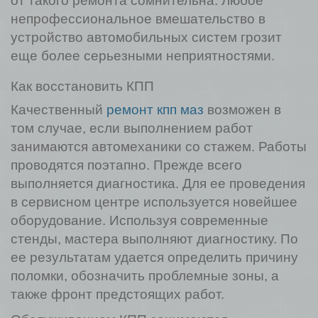
от такого ремонта сомнительна. Любое
непрофессиональное вмешательство в
устройство автомобильных систем грозит
еще более серьезными неприятностями.
Как восстановить КПП
Качественный
ремонт кпп маз
возможен в
том случае, если выполнением работ
занимаются автомеханики со стажем. Работы
проводятся поэтапно. Прежде всего
выполняется диагностика. Для ее проведения
в сервисном центре используется новейшее
оборудование. Используя современные
стенды, мастера выполняют диагностику. По
ее результатам удается определить причину
поломки, обозначить проблемные зоны, а
также фронт предстоящих работ.