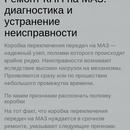
диагностика и
устранение
неисправности
Коробка переключения передач на МАЗ —
надежный узел, поломки которого происходят
крайне редко. Неисправности возникают
вследствие высоких нагрузок на механизмы.
Проявляются сразу или по прошествии
небольшого промежутка времени.
По каким признакам распознать поломку
коробки
На тот факт, что коробка переключения
передач на МАЗ нуждается в срочном
ремонте, указывают следующие признаки: