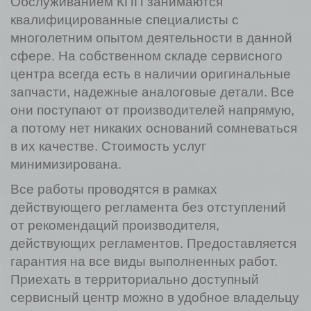
Обслуживанием КПП занимаются
квалифицированные специалисты с
многолетним опытом деятельности в данной
сфере. На собственном складе сервисного
центра всегда есть в наличии оригинальные
запчасти, надежные аналоговые детали. Все
они поступают от производителей напрямую,
а потому нет никаких оснований сомневаться
в их качестве. Стоимость услуг
минимизирована.
Все работы проводятся в рамках
действующего регламента без отступлений
от рекомендаций производителя,
действующих регламентов. Предоставляется
гарантия на все виды выполненных работ.
Приехать в территориально доступный
сервисный центр можно в удобное владельцу