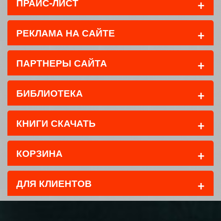
+
ПРАЙС-ЛИСТ
+
РЕКЛАМА НА САЙТЕ
+
ПАРТНЕРЫ САЙТА
+
БИБЛИОТЕКА
+
КНИГИ СКАЧАТЬ
+
КОРЗИНА
+
ДЛЯ КЛИЕНТОВ