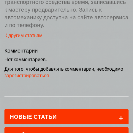
транспортного средства время, записавшись
к мастеру предварительно. Запись к
автомеханику доступна на сайте автосервиса
и по телефону.
К другим статьям
Комментарии
Нет комментариев.
Для того, чтобы добавлять комментарии, необходимо
зарегистрироваться
+
НОВЫЕ СТАТЬИ