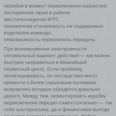
перебои в момент переключения скоростей;
посторонние звуки в районе
местонахождения КПП;
пониженная отзывчивость на подаваемые
водителем команды;
невозможность переключить передачу.
При возникновении неисправности
оптимальный вариант действий — как можно
быстрее направиться в ближайший
сервисный центр. Если проблему
проигнорировать, ее последствия могут
привести к более серьезным поломкам,
исправлять которые обходится довольно
дорого. Между тем, ремонтировать коробку
переключения передач самостоятельно — так
себе альтернатива, да и финансовая выгода