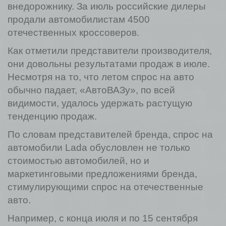
внедорожнику. За июль российские дилеры
продали автомобилистам 4500
отечественных кроссоверов.
Как отметили представители производителя,
они довольны результатами продаж в июле.
Несмотря на то, что летом спрос на авто
обычно падает, «АвтоВАЗу», по всей
видимости, удалось удержать растущую
тенденцию продаж.
По словам представителей бренда, спрос на
автомобили Lada обусловлен не только
стоимостью автомобилей, но и
маркетинговыми предложениями бренда,
стимулирующими спрос на отечественные
авто.
Например, с конца июля и по 15 сентября