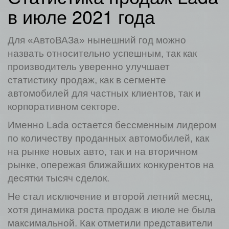
в июле 2021 года
Для «АвтоВАЗа» нынешний год можно
назвать относительно успешным, так как
производитель уверенно улучшает
статистику продаж, как в сегменте
автомобилей для частных клиентов, так и
корпоративном секторе.
Именно Lada остается бессменным лидером
по количеству проданных автомобилей, как
на рынке новых авто, так и на вторичном
рынке, опережая ближайших конкурентов на
десятки тысяч сделок.
Не стал исключение и второй летний месяц,
хотя динамика роста продаж в июле не была
максимальной. Как отметили представители