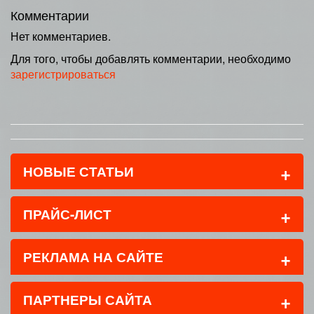
Комментарии
Нет комментариев.
Для того, чтобы добавлять комментарии, необходимо
зарегистрироваться
+
НОВЫЕ СТАТЬИ
+
ПРАЙС-ЛИСТ
+
РЕКЛАМА НА САЙТЕ
+
ПАРТНЕРЫ САЙТА