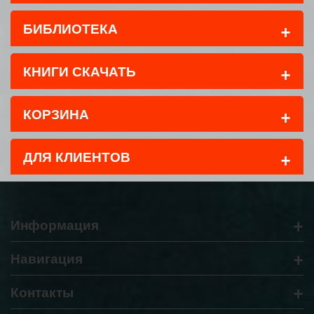
+
БИБЛИОТЕКА
+
КНИГИ СКАЧАТЬ
+
КОРЗИНА
+
ДЛЯ КЛИЕНТОВ
+
Информация
+
Навигация
+
Контакты