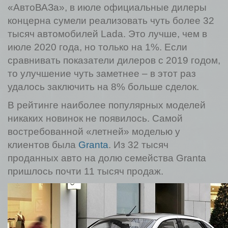
«АвтоВАЗа», в июле официальные дилеры
концерна сумели реализовать чуть более 32
тысяч автомобилей Lada. Это лучше, чем в
июле 2020 года, но только на 1%. Если
сравнивать показатели дилеров с 2019 годом,
то улучшение чуть заметнее – в этот раз
удалось заключить на 8% больше сделок.
В рейтинге наиболее популярных моделей
никаких новинок не появилось. Самой
востребованной «летней» моделью у
клиентов была
Granta
. Из 32 тысяч
проданных авто на долю семейства Granta
пришлось почти 11 тысяч продаж.