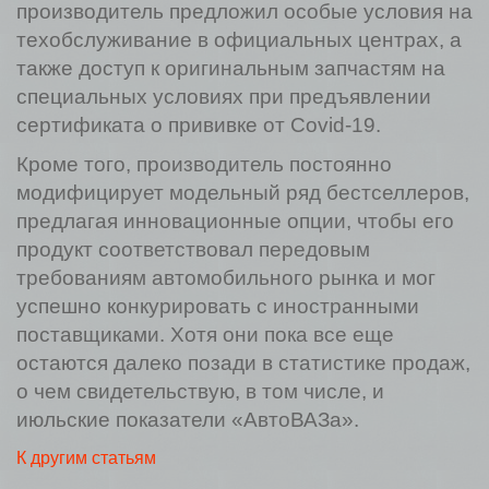
производитель предложил особые условия на
техобслуживание в официальных центрах, а
также доступ к оригинальным запчастям на
специальных условиях при предъявлении
сертификата о прививке от Covid-19.
Кроме того, производитель постоянно
модифицирует модельный ряд бестселлеров,
предлагая инновационные опции, чтобы его
продукт соответствовал передовым
требованиям автомобильного рынка и мог
успешно конкурировать с иностранными
поставщиками. Хотя они пока все еще
остаются далеко позади в статистике продаж,
о чем свидетельствую, в том числе, и
июльские показатели «АвтоВАЗа».
К другим статьям