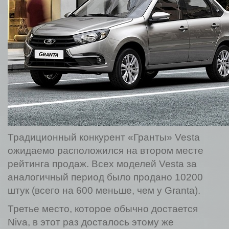
Традиционный конкурент «Гранты» Vesta
ожидаемо расположился на втором месте
рейтинга продаж. Всех моделей Vesta за
аналогичный период было продано 10200
штук (всего на 600 меньше, чем у Granta).
Третье место, которое обычно достается
Niva, в этот раз досталось этому же