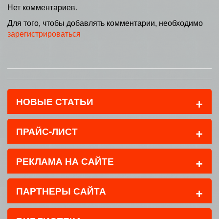
Нет комментариев.
Для того, чтобы добавлять комментарии, необходимо
зарегистрироваться
+
НОВЫЕ СТАТЬИ
+
ПРАЙС-ЛИСТ
+
РЕКЛАМА НА САЙТЕ
+
ПАРТНЕРЫ САЙТА