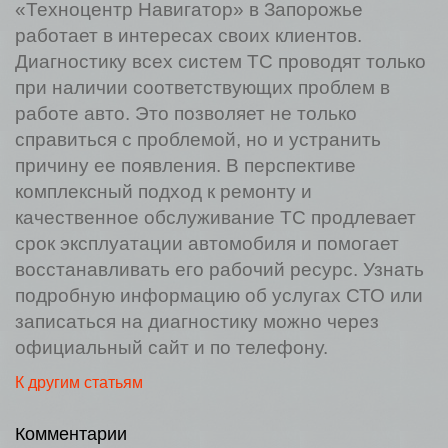
«Техноцентр Навигатор» в Запорожье
работает в интересах своих клиентов.
Диагностику всех систем ТС проводят только
при наличии соответствующих проблем в
работе авто. Это позволяет не только
справиться с проблемой, но и устранить
причину ее появления. В перспективе
комплексный подход к ремонту и
качественное обслуживание ТС продлевает
срок эксплуатации автомобиля и помогает
восстанавливать его рабочий ресурс. Узнать
подробную информацию об услугах СТО или
записаться на диагностику можно через
официальный сайт и по телефону.
К другим статьям
Комментарии