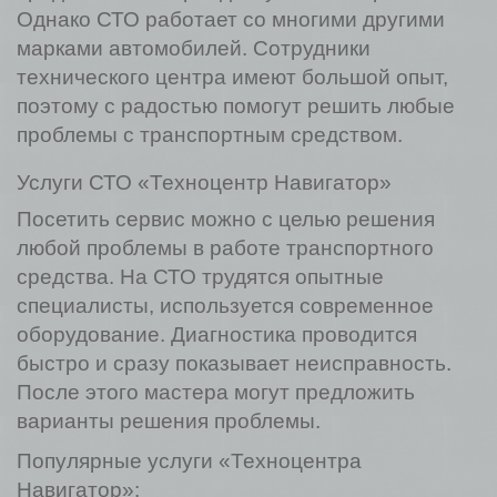
Однако СТО работает со многими другими
марками автомобилей. Сотрудники
технического центра имеют большой опыт,
поэтому с радостью помогут решить любые
проблемы с транспортным средством.
Услуги СТО «Техноцентр Навигатор»
Посетить сервис можно с целью решения
любой проблемы в работе транспортного
средства. На СТО трудятся опытные
специалисты, используется современное
оборудование. Диагностика проводится
быстро и сразу показывает неисправность.
После этого мастера могут предложить
варианты решения проблемы.
Популярные услуги «Техноцентра
Навигатор»: