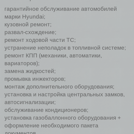
гарантийное обслуживание автомобилей
марки Hyundai;
кузовной ремонт;
развал-схождение;
ремонт ходовой части ТС;
устранение неполадок в топливной системе;
ремонт КПП (механики, автоматики,
вариаторов);
замена жидкостей;
промывка инжекторов;
монтаж дополнительного оборудования;
установка и настройка центральных замков,
автосигнализации;
обслуживание кондиционеров;
установка газобаллонного оборудования +
оформление необходимого пакета
документов.