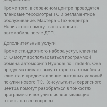
Кроме того, в сервисном центре проводятся
плановые техосмотры ТС и регламентное
обслуживание. Мастера «Техноцентра
Навигатор» помогут восстановить
автомобиль после ДТП.
Дополнительные услуги
Кроме стандартного набора услуг, клиенты
СТО могут воспользоваться программой
обмена автомобиля Hyundai по Trade-In. Она
предусматривает выкуп старого автомобиля
клиента и предоставление выгодных условий
покупки нового ТС. Консультанты сервисного
центра помогут разобраться в тонкостях
программы и получить исчерпывающие
ответы на все вопросы.