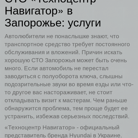
Навигатор» в
Запорожье: услуги
Автолюбители не понаслышке знают, что
транспортное средство требует постоянного
обслуживания и вложений. Причин искать
хорошую СТО Запорожья может быть очень
много. Если автомобиль не перестал
заводиться с полуоборота ключа, слышны
подозрительные звуки во время езды или что-
то другое вас настораживает, не стоит
откладывать визит к мастерам. Чем раньше
обнаружится проблема, тем проще будет ее
устранить, избежав серьезных последствий.
«Техноцентр Навигатор» - официальный
представитель бренда Hyundai в Украине.