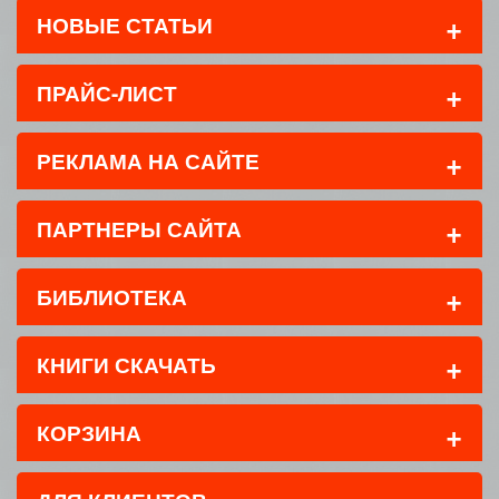
+
НОВЫЕ СТАТЬИ
+
ПРАЙС-ЛИСТ
+
РЕКЛАМА НА САЙТЕ
+
ПАРТНЕРЫ САЙТА
+
БИБЛИОТЕКА
+
КНИГИ СКАЧАТЬ
+
КОРЗИНА