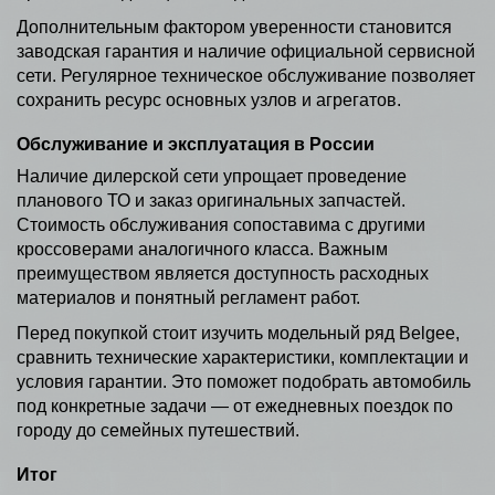
Дополнительным фактором уверенности становится
заводская гарантия и наличие официальной сервисной
сети. Регулярное техническое обслуживание позволяет
сохранить ресурс основных узлов и агрегатов.
Обслуживание и эксплуатация в России
Наличие дилерской сети упрощает проведение
планового ТО и заказ оригинальных запчастей.
Стоимость обслуживания сопоставима с другими
кроссоверами аналогичного класса. Важным
преимуществом является доступность расходных
материалов и понятный регламент работ.
Перед покупкой стоит изучить модельный ряд Belgee,
сравнить технические характеристики, комплектации и
условия гарантии. Это поможет подобрать автомобиль
под конкретные задачи — от ежедневных поездок по
городу до семейных путешествий.
Итог