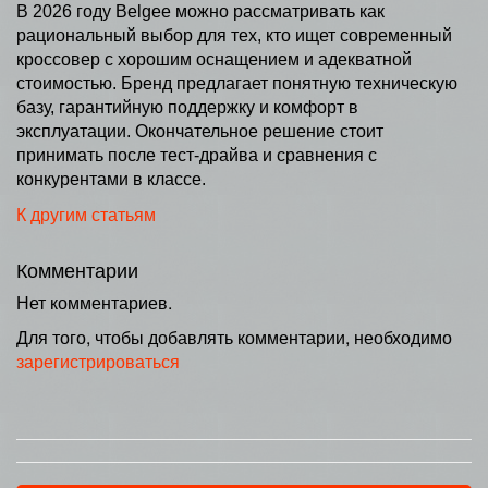
В 2026 году Belgee можно рассматривать как
рациональный выбор для тех, кто ищет современный
кроссовер с хорошим оснащением и адекватной
стоимостью. Бренд предлагает понятную техническую
базу, гарантийную поддержку и комфорт в
эксплуатации. Окончательное решение стоит
принимать после тест-драйва и сравнения с
конкурентами в классе.
К другим статьям
Комментарии
Нет комментариев.
Для того, чтобы добавлять комментарии, необходимо
зарегистрироваться