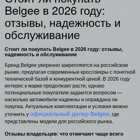
Belgee в 2026 году:
отзывы, надежность и
обслуживание
Стоит ли покупать Belgee в 2026 году: отзывы,
надежность и обслуживание
Бренд Belgee уверенно закрепляется на российском
рынке, предлагая современные кроссоверы с понятной
технической базой и конкурентной ценой. В 2026 году
интерес к марке продолжает расти, однако
потенциальные покупатели задаются вопросом —
насколько автомобили надежны и оправдана ли
покупка. Актуальные комплектации и условия можно
официальный дилер Belgee
уточнить у
, где
представлены модели для российского рынка.
Отзывы владельцев: что отмечают чаще всего