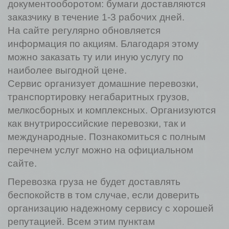
документооборотом: бумаги доставляются
заказчику в течение 1-3 рабочих дней.
На сайте регулярно обновляется
информация по акциям. Благодаря этому
можно заказать ту или иную услугу по
наиболее выгодной цене.
Сервис организует домашние перевозки,
транспортировку негабаритных грузов,
мелкосборных и комплексных. Организуются
как внутрироссийские перевозки, так и
международные. Познакомиться с полным
перечнем услуг можно на официальном
сайте.
Перевозка груза не будет доставлять
беспокойств в том случае, если доверить
организацию надежному сервису с хорошей
репутацией. Всем этим пунктам