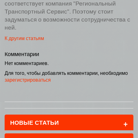
соответствует компания "Региональный
Транспортный Сервис". Поэтому стоит
задуматься о возможности сотрудничества с
ней.
К другим статьям
Комментарии
Нет комментариев.
Для того, чтобы добавлять комментарии, необходимо
зарегистрироваться
+
НОВЫЕ СТАТЬИ