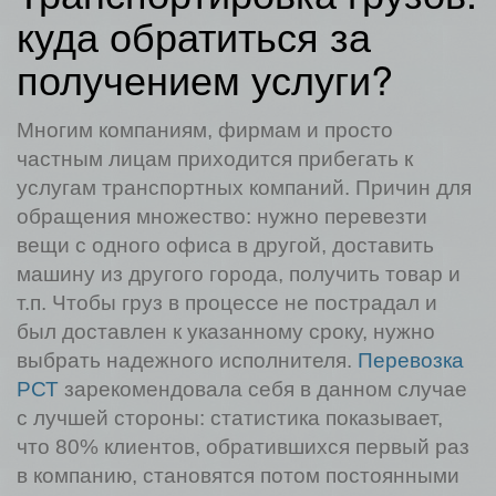
куда обратиться за
получением услуги?
Многим компаниям, фирмам и просто
частным лицам приходится прибегать к
услугам транспортных компаний. Причин для
обращения множество: нужно перевезти
вещи с одного офиса в другой, доставить
машину из другого города, получить товар и
т.п. Чтобы груз в процессе не пострадал и
был доставлен к указанному сроку, нужно
выбрать надежного исполнителя.
Перевозка
РСТ
зарекомендовала себя в данном случае
с лучшей стороны: статистика показывает,
что 80% клиентов, обратившихся первый раз
в компанию, становятся потом постоянными