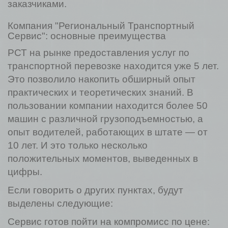
заказчиками.
Компания "Региональный Транспортный
Сервис": основные преимущества
РСТ на рынке предоставления услуг по
транспортной перевозке находится уже 5 лет.
Это позволило накопить обширный опыт
практических и теоретических знаний. В
пользовании компании находится более 50
машин с различной грузоподъемностью, а
опыт водителей, работающих в штате — от
10 лет. И это только несколько
положительных моментов, выведенных в
цифры.
Если говорить о других пунктах, будут
выделены следующие:
Сервис готов пойти на компромисс по цене: