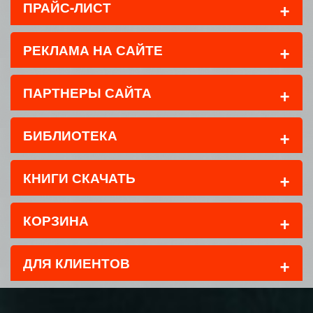
+
ПРАЙС-ЛИСТ
+
РЕКЛАМА НА САЙТЕ
+
ПАРТНЕРЫ САЙТА
+
БИБЛИОТЕКА
+
КНИГИ СКАЧАТЬ
+
КОРЗИНА
+
ДЛЯ КЛИЕНТОВ