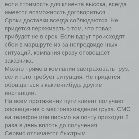
если стоимость для клиента высока, всегда
имеется возможность договориться.
Сроки доставки всегда соблюдаются. Не
придется переживать о том, что товар
прибудет не в срок. Если вдруг происходят
сбои в маршруте из-за непредвиденных
ситуаций, компания сразу оповещает
заказчика.
Можно прямо в компании застраховать груз,
если того требует ситуация. Не придется
обращаться в какие-нибудь другие
инстанции.
На всем протяжении пути клиент получает
оповещение о местонахождении груза. СМС
на телефон или письмо на почту приходят 2
раза в день вплоть до получения.
Сервис отличается быстрым