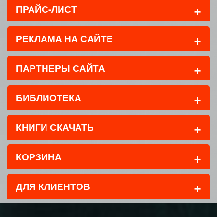
+
ПРАЙС-ЛИСТ
+
РЕКЛАМА НА САЙТЕ
+
ПАРТНЕРЫ САЙТА
+
БИБЛИОТЕКА
+
КНИГИ СКАЧАТЬ
+
КОРЗИНА
+
ДЛЯ КЛИЕНТОВ