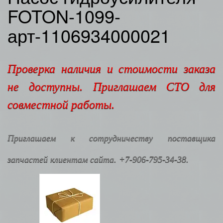
FOTON-1099-
арт-1106934000021
Проверка наличия и стоимости заказа
не доступны. Приглашаем СТО для
совместной работы.
Приглашаем к сотрудничеству поставщика
запчастей клиентам сайта. +7-906-795-34-38.