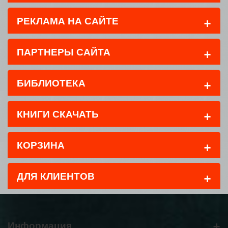
+
РЕКЛАМА НА САЙТЕ
+
ПАРТНЕРЫ САЙТА
+
БИБЛИОТЕКА
+
КНИГИ СКАЧАТЬ
+
КОРЗИНА
+
ДЛЯ КЛИЕНТОВ
+
Информация