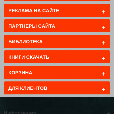
+
РЕКЛАМА НА САЙТЕ
+
ПАРТНЕРЫ САЙТА
+
БИБЛИОТЕКА
+
КНИГИ СКАЧАТЬ
+
КОРЗИНА
+
ДЛЯ КЛИЕНТОВ
+
Информация