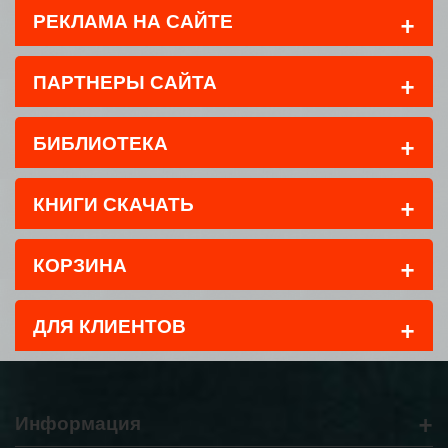
+
РЕКЛАМА НА САЙТЕ
+
ПАРТНЕРЫ САЙТА
+
БИБЛИОТЕКА
+
КНИГИ СКАЧАТЬ
+
КОРЗИНА
+
ДЛЯ КЛИЕНТОВ
+
Информация