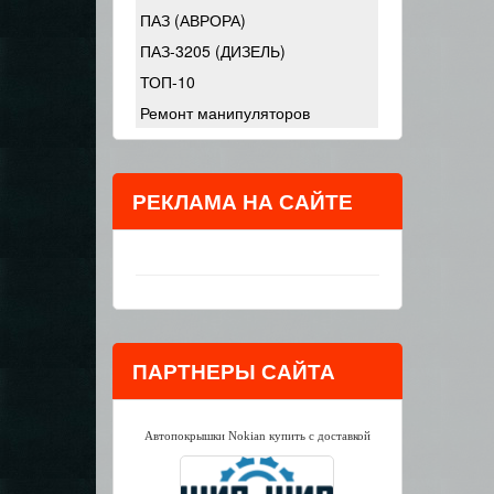
ПАЗ (АВРОРА)
ПАЗ-3205 (ДИЗЕЛЬ)
ТОП-10
Ремонт манипуляторов
РЕКЛАМА НА САЙТЕ
ПАРТНЕРЫ САЙТА
Автопокрышки Nokian купить с доставкой