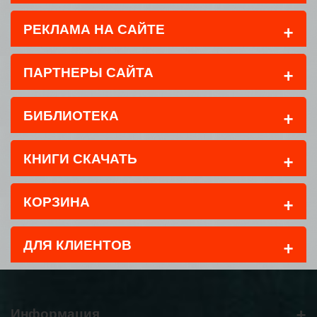
+
РЕКЛАМА НА САЙТЕ
+
ПАРТНЕРЫ САЙТА
+
БИБЛИОТЕКА
+
КНИГИ СКАЧАТЬ
+
КОРЗИНА
+
ДЛЯ КЛИЕНТОВ
+
Информация