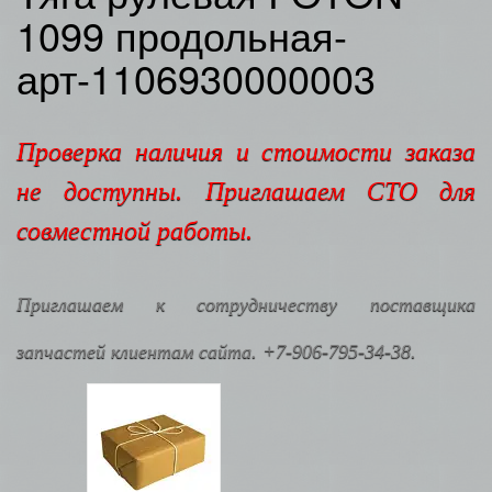
1099 продольная-
арт-1106930000003
Проверка наличия и стоимости заказа
не доступны. Приглашаем СТО для
совместной работы.
Приглашаем к сотрудничеству поставщика
запчастей клиентам сайта. +7-906-795-34-38.