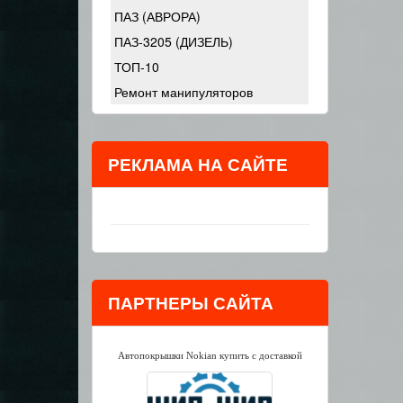
ПАЗ (АВРОРА)
ПАЗ-3205 (ДИЗЕЛЬ)
ТОП-10
Ремонт манипуляторов
РЕКЛАМА НА САЙТЕ
ПАРТНЕРЫ САЙТА
Автопокрышки Nokian купить с доставкой