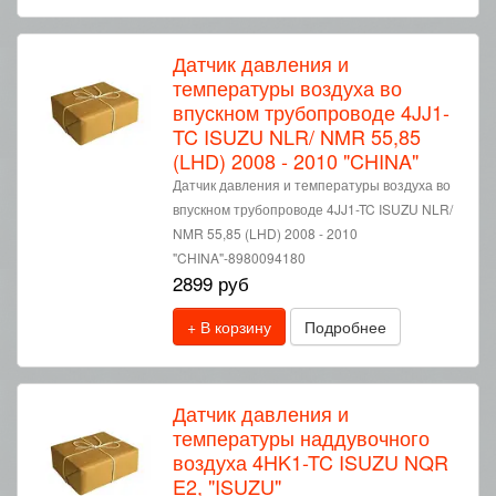
Датчик давления и
температуры воздуха во
впускном трубопроводе 4JJ1-
TC ISUZU NLR/ NMR 55,85
(LHD) 2008 - 2010 "CHINA"
Датчик давления и температуры воздуха во
впускном трубопроводе 4JJ1-TC ISUZU NLR/
NMR 55,85 (LHD) 2008 - 2010
"CHINA"-8980094180
2899 руб
+ В корзину
Подробнее
Датчик давления и
температуры наддувочного
воздуха 4HK1-TC ISUZU NQR
E2, "ISUZU"