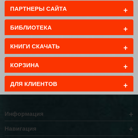
+
ПАРТНЕРЫ САЙТА
+
БИБЛИОТЕКА
+
КНИГИ СКАЧАТЬ
+
КОРЗИНА
+
ДЛЯ КЛИЕНТОВ
+
Информация
+
Навигация