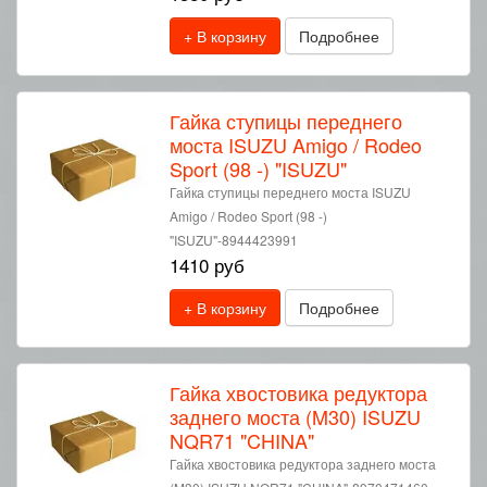
+ В корзину
Подробнее
Гайка ступицы переднего
моста ISUZU Amigo / Rodeo
Sport (98 -) "ISUZU"
Гайка ступицы переднего моста ISUZU
Amigo / Rodeo Sport (98 -)
"ISUZU"-8944423991
1410 руб
+ В корзину
Подробнее
Гайка хвостовика редуктора
заднего моста (M30) ISUZU
NQR71 "CHINA"
Гайка хвостовика редуктора заднего моста