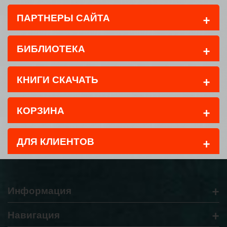
+
ПАРТНЕРЫ САЙТА
+
БИБЛИОТЕКА
+
КНИГИ СКАЧАТЬ
+
КОРЗИНА
+
ДЛЯ КЛИЕНТОВ
+
Информация
+
Навигация