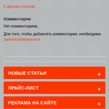
К другим статьям
Комментарии
Нет комментариев.
Для того, чтобы добавлять комментарии, необходимо
зарегистрироваться
+
НОВЫЕ СТАТЬИ
+
ПРАЙС-ЛИСТ
+
РЕКЛАМА НА САЙТЕ