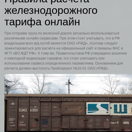
железнодорожного
тарифа онлайн
При отправке груза по железной дороге актуально воспользоваться
различными онлайн-сервисами. При этом стоит учитывать, что в РФ
владельцем всех ж/д путей является ОАО «РЖД», поэтому следует
ориентироваться для расчёта на официальный сайт и приказы ФАС и
ФГП «ВО ЖДТ РФ». К тому же, Правительством РФ утверждено решение
о ежегодной индексации тарифов, что стоит учитывать при
использовании сервиса определенного перевозчика. Основанием для
расчета должен выступать Прейскурант №10-01 ОАО «РЖД».