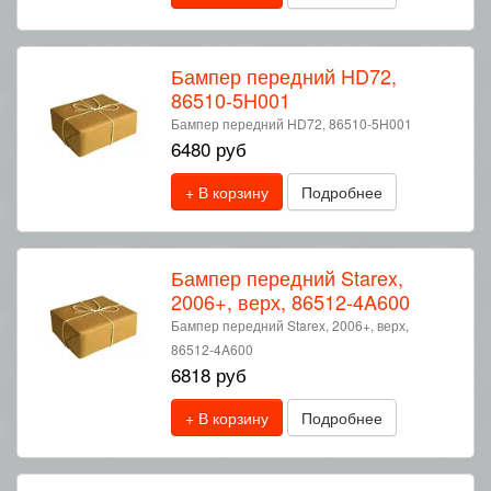
Бампер передний HD72,
86510-5H001
Бампер передний HD72, 86510-5H001
6480 руб
+ В корзину
Подробнее
Бампер передний Starex,
2006+, верх, 86512-4A600
Бампер передний Starex, 2006+, верх,
86512-4A600
6818 руб
+ В корзину
Подробнее