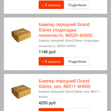
+ В корзину
Подробнее
Бампер передний Grand
Starex (подкладка
пенопласто, 86520-4H000
Бампер передний Grand Starex (подкладка
пенопласто, 86520-4H000
1148 руб
+ В корзину
Подробнее
Бампер передний Grand
Starex, низ, 86511-4H000
Бампер передний Grand Starex, низ, 86511-
4H000
4253 руб