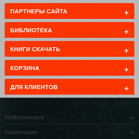
+
ПАРТНЕРЫ САЙТА
+
БИБЛИОТЕКА
+
КНИГИ СКАЧАТЬ
+
КОРЗИНА
+
ДЛЯ КЛИЕНТОВ
+
Информация
+
Навигация