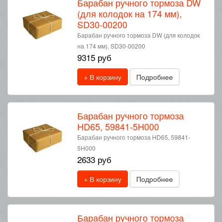
Барабан ручного тормоза DW
(для колодок на 174 мм),
SD30-00200
Барабан ручного тормоза DW (для колодок
на 174 мм), SD30-00200
9315 руб
+ В корзину
Подробнее
Барабан ручного тормоза
HD65, 59841-5H000
Барабан ручного тормоза HD65, 59841-
5H000
2633 руб
+ В корзину
Подробнее
Барабан ручного тормоза