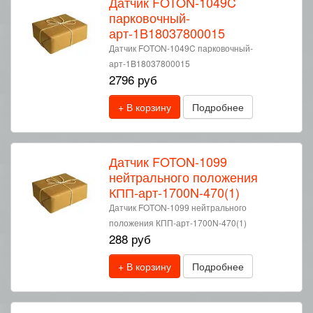
Датчик FOTON-1049C
парковочный-
арт-1B18037800015
Датчик FOTON-1049C парковочный-
арт-1B18037800015
2796 руб
+ В корзину
Подробнее
Датчик FOTON-1099
нейтрального положения
КПП-арт-1700N-470(1)
Датчик FOTON-1099 нейтрального
положения КПП-арт-1700N-470(1)
288 руб
+ В корзину
Подробнее