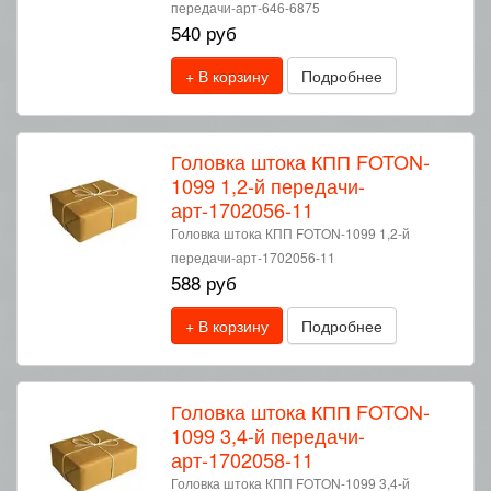
передачи-арт-646-6875
540 руб
+ В корзину
Подробнее
Головка штока КПП FOTON-
1099 1,2-й передачи-
арт-1702056-11
Головка штока КПП FOTON-1099 1,2-й
передачи-арт-1702056-11
588 руб
+ В корзину
Подробнее
Головка штока КПП FOTON-
1099 3,4-й передачи-
арт-1702058-11
Головка штока КПП FOTON-1099 3,4-й