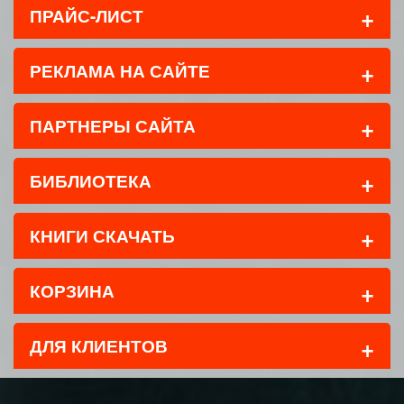
+
ПРАЙС-ЛИСТ
+
РЕКЛАМА НА САЙТЕ
+
ПАРТНЕРЫ САЙТА
+
БИБЛИОТЕКА
+
КНИГИ СКАЧАТЬ
+
КОРЗИНА
+
ДЛЯ КЛИЕНТОВ