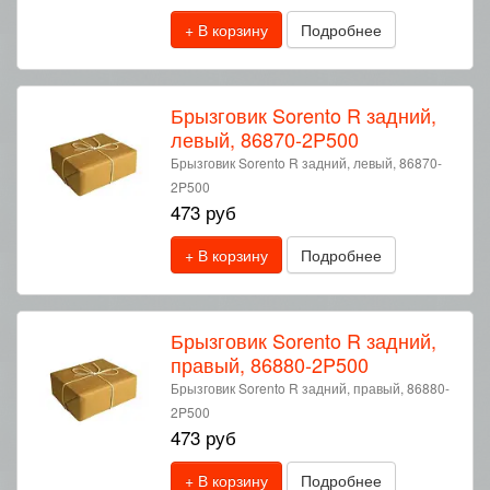
+ В корзину
Подробнее
Брызговик Sorento R задний,
левый, 86870-2P500
Брызговик Sorento R задний, левый, 86870-
2P500
473 руб
+ В корзину
Подробнее
Брызговик Sorento R задний,
правый, 86880-2P500
Брызговик Sorento R задний, правый, 86880-
2P500
473 руб
+ В корзину
Подробнее